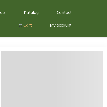
cts
Katalog
Contact
Cart
My account