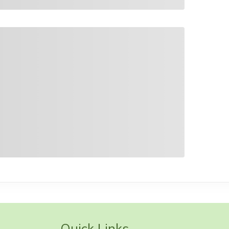
Quick Links