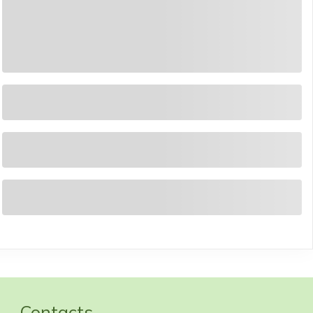
Contacts