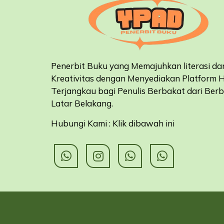
Penerbit Buku yang Memajuhkan literasi da
Kreativitas dengan Menyediakan Platform 
Terjangkau bagi Penulis Berbakat dari Ber
Latar Belakang
.
Hubungi Kami : Klik dibawah ini