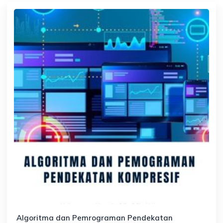
Algoritma dan Pemrograman Pendekatan