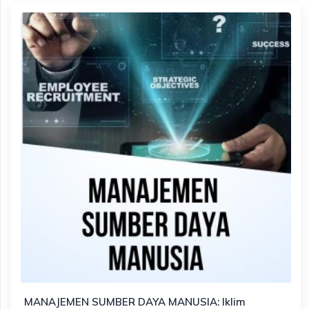
MANAJEMEN SUMBER DAYA MANUSIA: Iklim