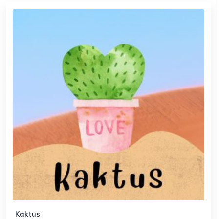
Kaktus