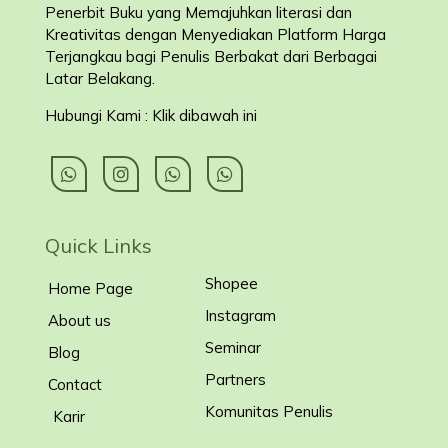
Penerbit Buku yang Memajuhkan literasi dan
Kreativitas dengan Menyediakan Platform Harga
Terjangkau bagi Penulis Berbakat dari Berbagai
Latar Belakang
.
Hubungi Kami : Klik dibawah ini
Quick Links
Shopee
Home Page
Instagram
About us
Seminar
Blog
Partners
Contact
Komunitas Penulis
Karir