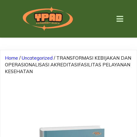
Home
/
Uncategorized
/ TRANSFORMASI KEBIJAKAN DAN
OPERASIONALISASI AKREDITASIFASILITAS PELAYANAN
KESEHATAN