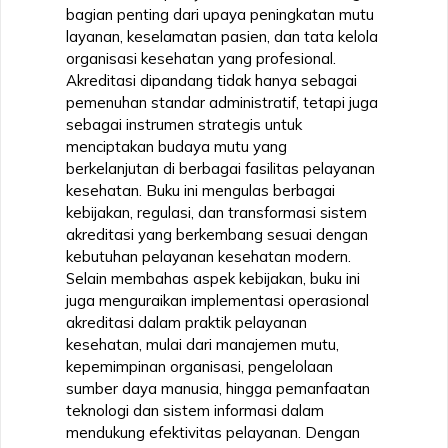
bagian penting dari upaya peningkatan mutu
layanan, keselamatan pasien, dan tata kelola
organisasi kesehatan yang profesional.
Akreditasi dipandang tidak hanya sebagai
pemenuhan standar administratif, tetapi juga
sebagai instrumen strategis untuk
menciptakan budaya mutu yang
berkelanjutan di berbagai fasilitas pelayanan
kesehatan. Buku ini mengulas berbagai
kebijakan, regulasi, dan transformasi sistem
akreditasi yang berkembang sesuai dengan
kebutuhan pelayanan kesehatan modern.
Selain membahas aspek kebijakan, buku ini
juga menguraikan implementasi operasional
akreditasi dalam praktik pelayanan
kesehatan, mulai dari manajemen mutu,
kepemimpinan organisasi, pengelolaan
sumber daya manusia, hingga pemanfaatan
teknologi dan sistem informasi dalam
mendukung efektivitas pelayanan. Dengan