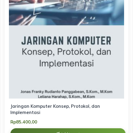
Jaringan Komputer Konsep, Protokol, dan
Implementasi
Rp
85.400,00