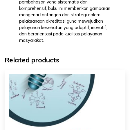
pembahasan yang sistematis dan
komprehensif, buku ini memberikan gambaran
mengenai tantangan dan strategi dalam
pelaksanaan akreditasi guna mewujudkan
pelayanan kesehatan yang adaptif, inovatif,
dan berorientasi pada kualitas pelayanan
masyarakat.
Related products