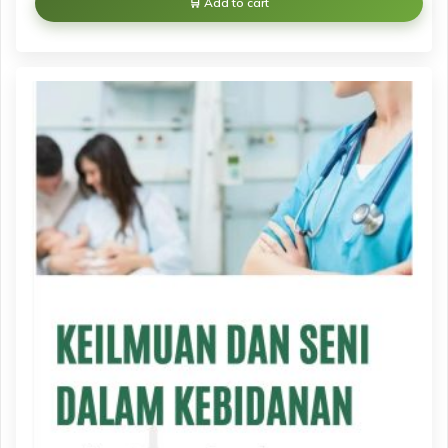
Add to cart