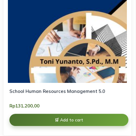
School Human Resources Management 5.0
Rp
131.200,00
Add to cart