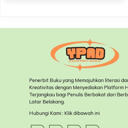
Penerbit Buku yang Memajuhkan literasi da
Kreativitas dengan Menyediakan Platform 
Terjangkau bagi Penulis Berbakat dari Ber
Latar Belakang
.
Hubungi Kami : Klik dibawah ini