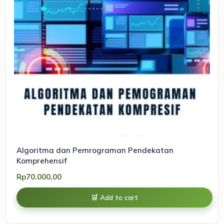
Algoritma dan Pemrograman Pendekatan
Komprehensif
Rp
70.000,00
Add to cart