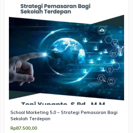
School Marketing 5.0 – Strategi Pemasaran Bagi
Sekolah Terdepan
Rp
87.500,00