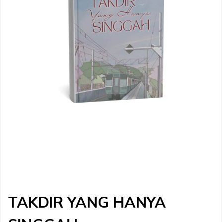
TAKDIR YANG HANYA