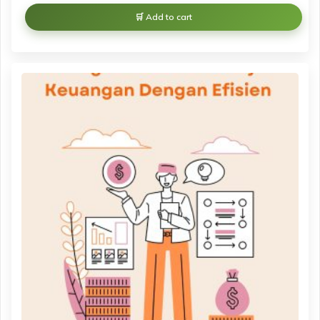
Add to cart