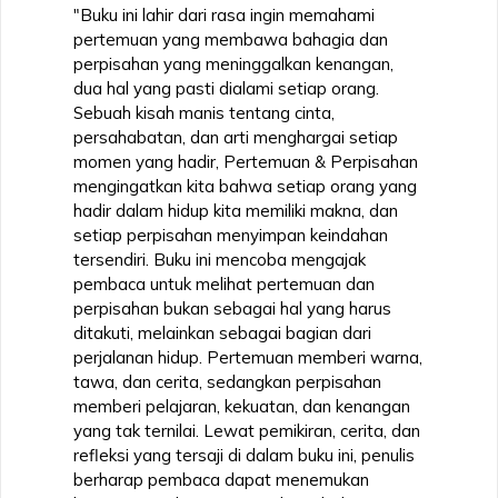
"Buku ini lahir dari rasa ingin memahami
pertemuan yang membawa bahagia dan
perpisahan yang meninggalkan kenangan,
dua hal yang pasti dialami setiap orang.
Sebuah kisah manis tentang cinta,
persahabatan, dan arti menghargai setiap
momen yang hadir, Pertemuan & Perpisahan
mengingatkan kita bahwa setiap orang yang
hadir dalam hidup kita memiliki makna, dan
setiap perpisahan menyimpan keindahan
tersendiri. Buku ini mencoba mengajak
pembaca untuk melihat pertemuan dan
perpisahan bukan sebagai hal yang harus
ditakuti, melainkan sebagai bagian dari
perjalanan hidup. Pertemuan memberi warna,
tawa, dan cerita, sedangkan perpisahan
memberi pelajaran, kekuatan, dan kenangan
yang tak ternilai. Lewat pemikiran, cerita, dan
refleksi yang tersaji di dalam buku ini, penulis
berharap pembaca dapat menemukan