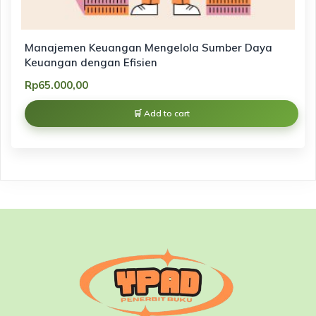
Manajemen Keuangan Mengelola Sumber Daya
Keuangan dengan Efisien
Rp
65.000,00
Add to cart