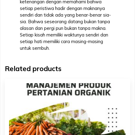
ketenangan dengan memahami bahwa
setiap peristiwa hadir dengan maknanya
sendiri dan tidak ada yang benar-benar sia-
sia. Bahwa seseorang datang bukan tanpa
alasan dan pergi pun bukan tanpa makna.
Setiap kisah memiliki waktunya sendiri dan
setiap hati memiliki cara masing-masing
untuk sembuh.
Related products