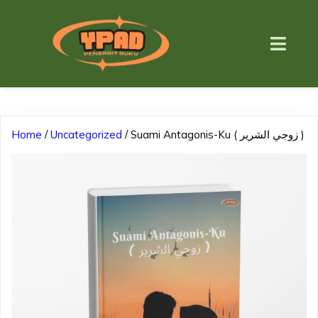
Home
/
Uncategorized
/ Suami Antagonis-Ku ( زوجي الشرير )