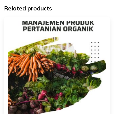
Related products