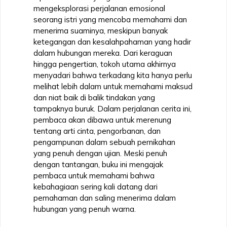
mengeksplorasi perjalanan emosional
seorang istri yang mencoba memahami dan
menerima suaminya, meskipun banyak
ketegangan dan kesalahpahaman yang hadir
dalam hubungan mereka. Dari keraguan
hingga pengertian, tokoh utama akhirnya
menyadari bahwa terkadang kita hanya perlu
melihat lebih dalam untuk memahami maksud
dan niat baik di balik tindakan yang
tampaknya buruk. Dalam perjalanan cerita ini,
pembaca akan dibawa untuk merenung
tentang arti cinta, pengorbanan, dan
pengampunan dalam sebuah pernikahan
yang penuh dengan ujian. Meski penuh
dengan tantangan, buku ini mengajak
pembaca untuk memahami bahwa
kebahagiaan sering kali datang dari
pemahaman dan saling menerima dalam
hubungan yang penuh warna.