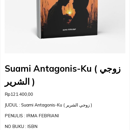
Suami Antagonis-Ku ( زوجي
الشرير )
Rp
121.400,00
JUDUL : Suami Antagonis-Ku ( زوجي الشرير )
PENULIS : IRMA FEBRIANI
NO BUKU : ISBN