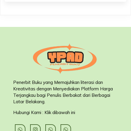
Penerbit Buku yang Memajuhkan literasi dan
Kreativitas dengan Menyediakan Platform Harga
Terjangkau bagi Penulis Berbakat dari Berbagai
Latar Belakang
.
Hubungi Kami : Klik dibawah ini