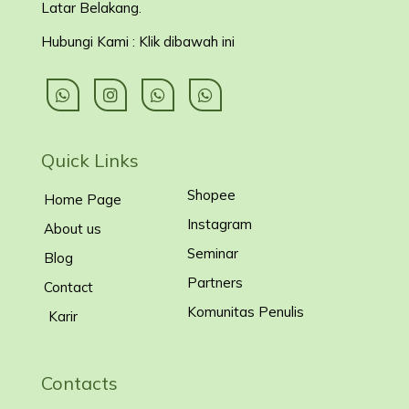
Latar Belakang
.
Hubungi Kami : Klik dibawah ini
Quick Links
Shopee
Home Page
Instagram
About us
Seminar
Blog
Partners
Contact
Komunitas Penulis
Karir
Contacts