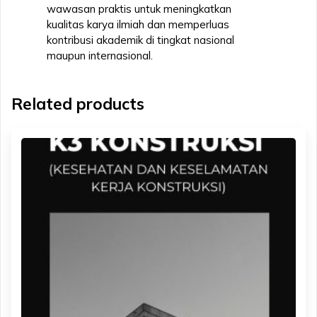
wawasan praktis untuk meningkatkan
kualitas karya ilmiah dan memperluas
kontribusi akademik di tingkat nasional
maupun internasional.
Related products