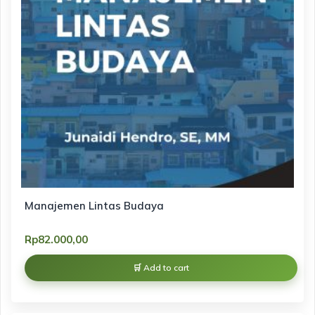
Manajemen Lintas Budaya
Rp
82.000,00
Add to cart