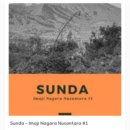
Sunda – Imaji Nagara Nusantara #1