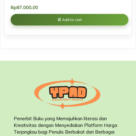
Rp
87.000,00
Add to cart
Penerbit Buku yang Memajuhkan literasi dan
Kreativitas dengan Menyediakan Platform Harga
Terjangkau bagi Penulis Berbakat dari Berbagai