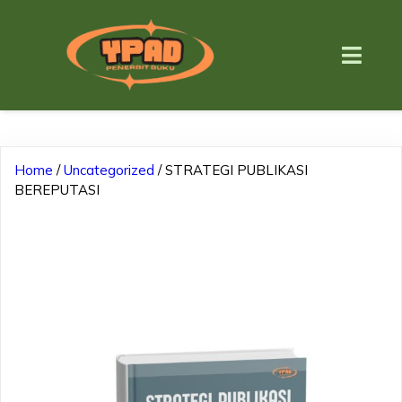
Home
/
Uncategorized
/ STRATEGI PUBLIKASI
BEREPUTASI