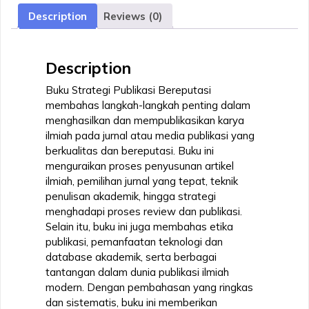
Description
Reviews (0)
Description
Buku Strategi Publikasi Bereputasi
membahas langkah-langkah penting dalam
menghasilkan dan mempublikasikan karya
ilmiah pada jurnal atau media publikasi yang
berkualitas dan bereputasi. Buku ini
menguraikan proses penyusunan artikel
ilmiah, pemilihan jurnal yang tepat, teknik
penulisan akademik, hingga strategi
menghadapi proses review dan publikasi.
Selain itu, buku ini juga membahas etika
publikasi, pemanfaatan teknologi dan
database akademik, serta berbagai
tantangan dalam dunia publikasi ilmiah
modern. Dengan pembahasan yang ringkas
dan sistematis, buku ini memberikan