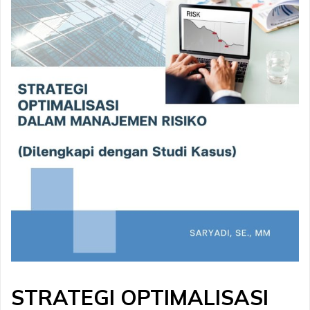
STRATEGI OPTIMALISASI