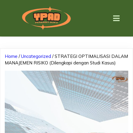
Home
/
Uncategorized
/ STRATEGI OPTIMALISASI DALAM
MANAJEMEN RISIKO (Dilengkapi dengan Studi Kasus)