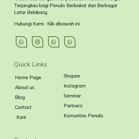
Terjangkau bagi Penulis Berbakat dari Berbagai
Latar Belakang
.
Hubungi Kami : Klik dibawah ini
Quick Links
Shopee
Home Page
Instagram
About us
Seminar
Blog
Partners
Contact
Komunitas Penulis
Karir