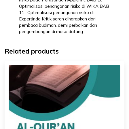
Optimalisasi penanganan risiko di WIKA BAB
11 : Optimalisasi penanganan risiko di
Expertindo Kritik saran diharapkan dari
pembaca budiman, demi perbaikan dan
pengembangan di masa datang.
Related products