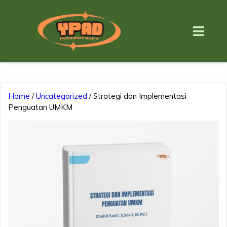
Home
/
Uncategorized
/ Strategi dan Implementasi
Penguatan UMKM