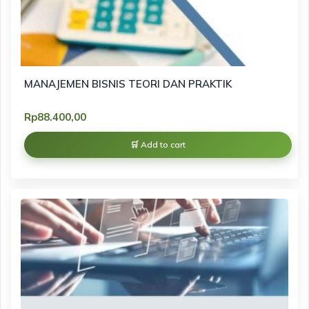
MANAJEMEN BISNIS TEORI DAN PRAKTIK
Rp
88.400,00
Add to cart