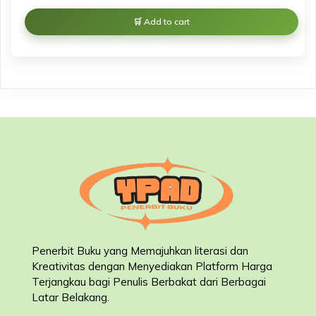
Add to cart
Penerbit Buku yang Memajuhkan literasi dan
Kreativitas dengan Menyediakan Platform Harga
Terjangkau bagi Penulis Berbakat dari Berbagai
Latar Belakang
.