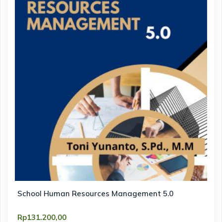
School Human Resources Management 5.0
Rp
131.200,00