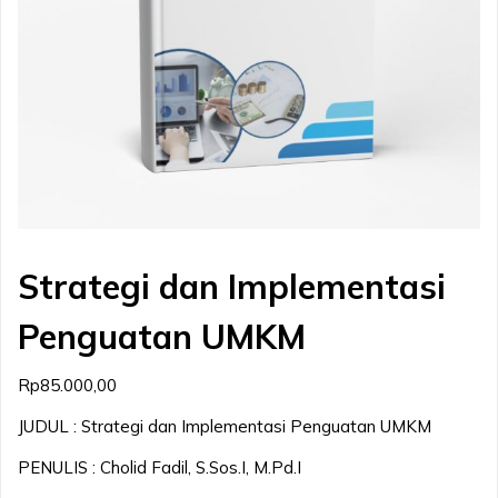
Strategi dan Implementasi
Penguatan UMKM
Rp
85.000,00
JUDUL : Strategi dan Implementasi Penguatan UMKM
PENULIS : Cholid Fadil, S.Sos.I, M.Pd.I