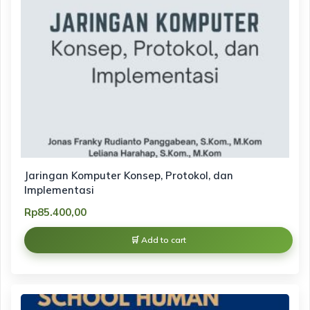
Jaringan Komputer Konsep, Protokol, dan
Implementasi
Rp
85.400,00
Add to cart