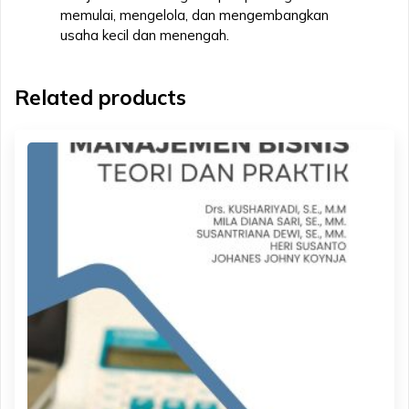
memulai, mengelola, dan mengembangkan
usaha kecil dan menengah.
Related products