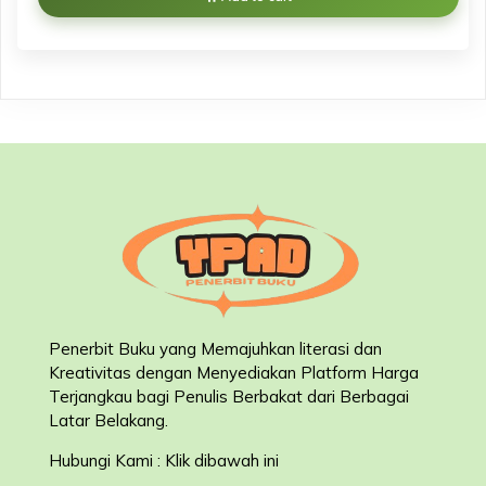
Penerbit Buku yang Memajuhkan literasi dan
Kreativitas dengan Menyediakan Platform Harga
Terjangkau bagi Penulis Berbakat dari Berbagai
Latar Belakang
.
Hubungi Kami : Klik dibawah ini