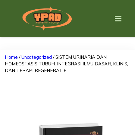
Home
/
Uncategorized
/ SISTEM URINARIA DAN
HOMEOSTASIS TUBUH: INTEGRASI ILMU DASAR, KLINIS,
DAN TERAPI REGENERATIF