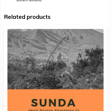
Related products