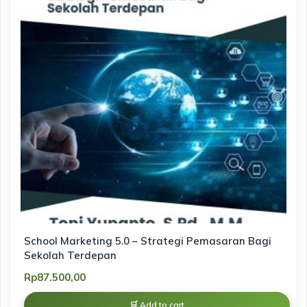
School Marketing 5.0 – Strategi Pemasaran Bagi
Sekolah Terdepan
Rp
87.500,00
Add to cart