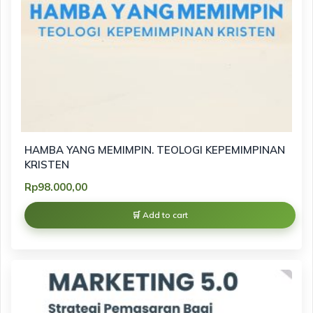
HAMBA YANG MEMIMPIN. TEOLOGI KEPEMIMPINAN
KRISTEN
Rp
98.000,00
Add to cart