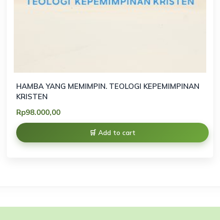
HAMBA YANG MEMIMPIN. TEOLOGI KEPEMIMPINAN
KRISTEN
Rp
98.000,00
Add to cart