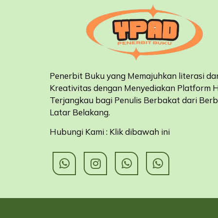
Penerbit Buku yang Memajuhkan literasi da
Kreativitas dengan Menyediakan Platform 
Terjangkau bagi Penulis Berbakat dari Ber
Latar Belakang
.
Hubungi Kami : Klik dibawah ini