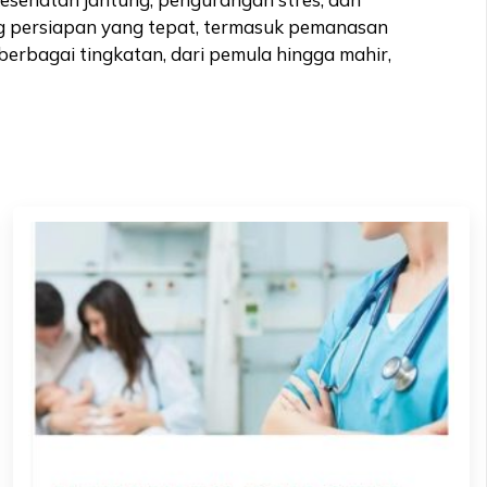
ang persiapan yang tepat, termasuk pemanasan
berbagai tingkatan, dari pemula hingga mahir,