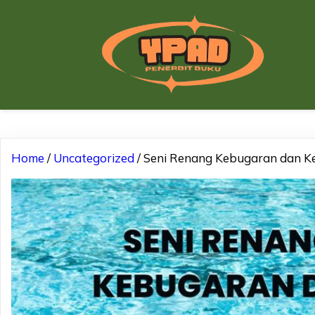
Home
/
Uncategorized
/ Seni Renang Kebugaran dan K