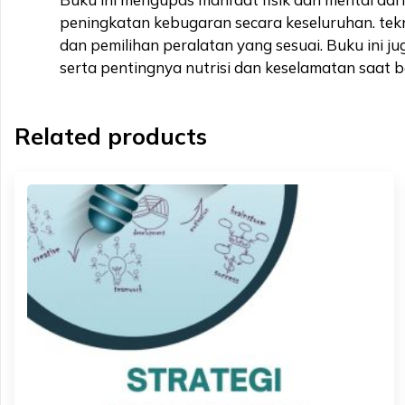
peningkatan kebugaran secara keseluruhan. tekn
dan pemilihan peralatan yang sesuai. Buku ini j
serta pentingnya nutrisi dan keselamatan saat 
Related products