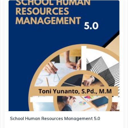
School Human Resources Management 5.0