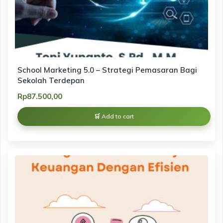
School Marketing 5.0 – Strategi Pemasaran Bagi
Sekolah Terdepan
Rp
87.500,00
Add to cart