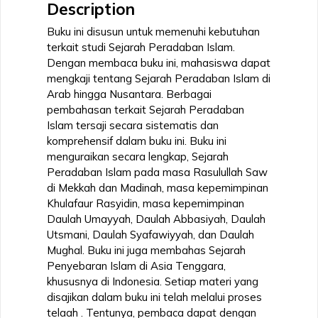
Description
Buku ini disusun untuk memenuhi kebutuhan
terkait studi Sejarah Peradaban Islam.
Dengan membaca buku ini, mahasiswa dapat
mengkaji tentang Sejarah Peradaban Islam di
Arab hingga Nusantara. Berbagai
pembahasan terkait Sejarah Peradaban
Islam tersaji secara sistematis dan
komprehensif dalam buku ini. Buku ini
menguraikan secara lengkap, Sejarah
Peradaban Islam pada masa Rasulullah Saw
di Mekkah dan Madinah, masa kepemimpinan
Khulafaur Rasyidin, masa kepemimpinan
Daulah Umayyah, Daulah Abbasiyah, Daulah
Utsmani, Daulah Syafawiyyah, dan Daulah
Mughal. Buku ini juga membahas Sejarah
Penyebaran Islam di Asia Tenggara,
khususnya di Indonesia. Setiap materi yang
disajikan dalam buku ini telah melalui proses
telaah . Tentunya, pembaca dapat dengan