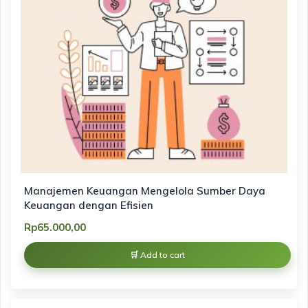
Manajemen Keuangan Mengelola Sumber Daya
Keuangan dengan Efisien
Rp
65.000,00
Add to cart