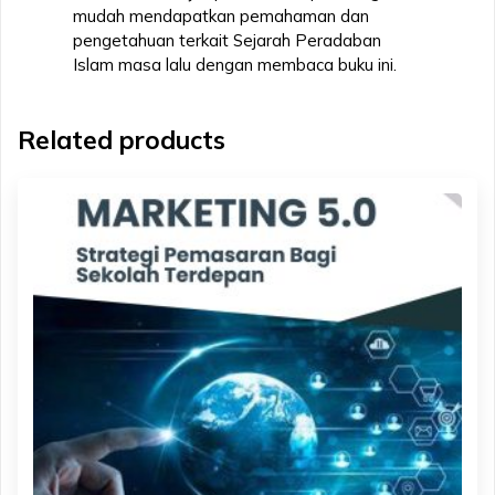
mudah mendapatkan pemahaman dan
pengetahuan terkait Sejarah Peradaban
Islam masa lalu dengan membaca buku ini.
Related products