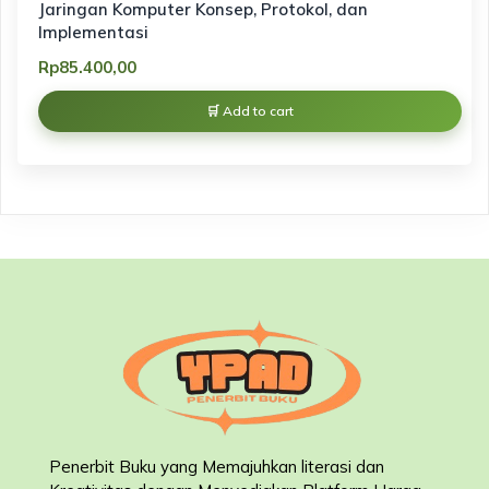
Jaringan Komputer Konsep, Protokol, dan
Implementasi
Rp
85.400,00
Add to cart
Penerbit Buku yang Memajuhkan literasi dan