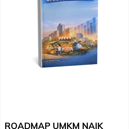
ROADMAP UMKM NAIK