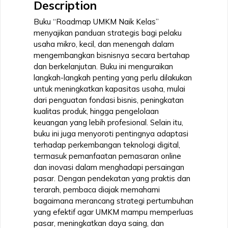
Description
Buku “Roadmap UMKM Naik Kelas”
menyajikan panduan strategis bagi pelaku
usaha mikro, kecil, dan menengah dalam
mengembangkan bisnisnya secara bertahap
dan berkelanjutan. Buku ini menguraikan
langkah-langkah penting yang perlu dilakukan
untuk meningkatkan kapasitas usaha, mulai
dari penguatan fondasi bisnis, peningkatan
kualitas produk, hingga pengelolaan
keuangan yang lebih profesional. Selain itu,
buku ini juga menyoroti pentingnya adaptasi
terhadap perkembangan teknologi digital,
termasuk pemanfaatan pemasaran online
dan inovasi dalam menghadapi persaingan
pasar. Dengan pendekatan yang praktis dan
terarah, pembaca diajak memahami
bagaimana merancang strategi pertumbuhan
yang efektif agar UMKM mampu memperluas
pasar, meningkatkan daya saing, dan