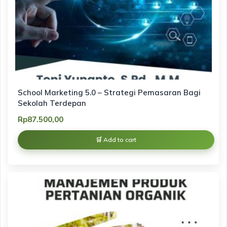
School Marketing 5.0 – Strategi Pemasaran Bagi
Sekolah Terdepan
Rp
87.500,00
Add to cart