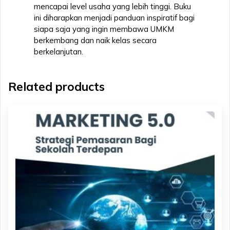
mencapai level usaha yang lebih tinggi. Buku
ini diharapkan menjadi panduan inspiratif bagi
siapa saja yang ingin membawa UMKM
berkembang dan naik kelas secara
berkelanjutan.
Related products