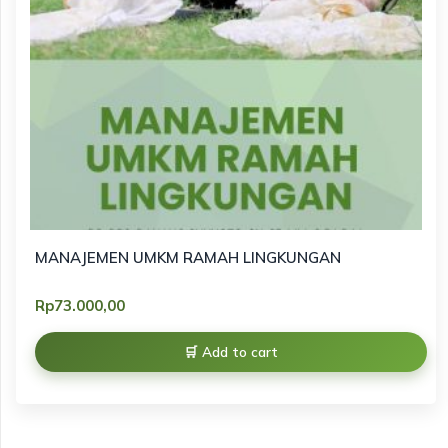
MANAJEMEN UMKM RAMAH LINGKUNGAN
Rp
73.000,00
Add to cart