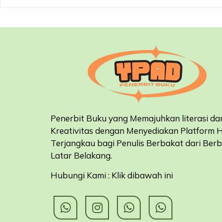
Penerbit Buku yang Memajuhkan literasi da
Kreativitas dengan Menyediakan Platform 
Terjangkau bagi Penulis Berbakat dari Ber
Latar Belakang
.
Hubungi Kami : Klik dibawah ini