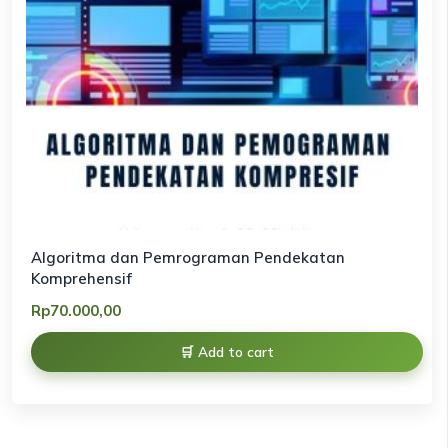
Algoritma dan Pemrograman Pendekatan
Komprehensif
Rp
70.000,00
Add to cart