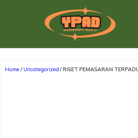
Home
/
Uncategorized
/ RISET PEMASARAN TERPADU 