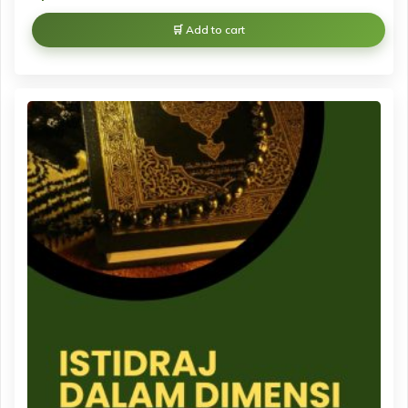
Add to cart