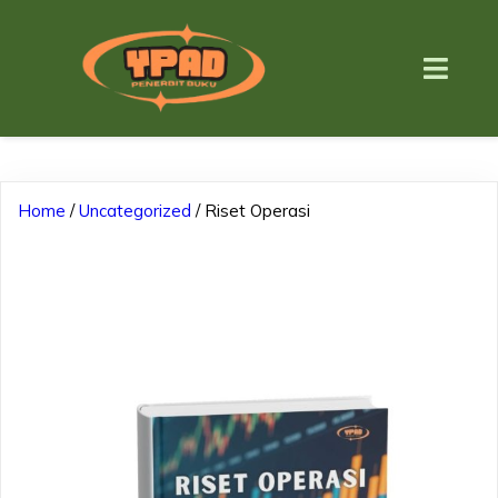
Home
/
Uncategorized
/ Riset Operasi