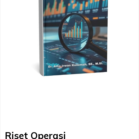
Riset Operasi