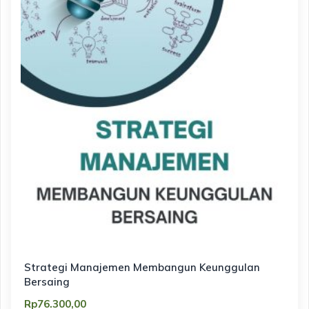
Strategi Manajemen Membangun Keunggulan
Bersaing
Rp
76.300,00