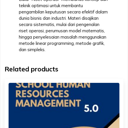
teknik optimasi untuk membantu
pengambilan keputusan secara efektif dalam
dunia bisnis dan industri. Materi disajikan
secara sistematis, mulai dari pengenalan
riset operasi, perumusan model matematis,
hingga penyelesaian masalah menggunakan
metode linear programming, metode grafik,
dan simpleks.
Related products