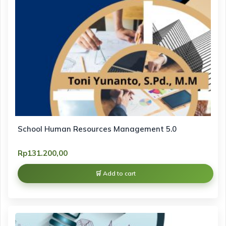
School Human Resources Management 5.0
Rp
131.200,00
Add to cart