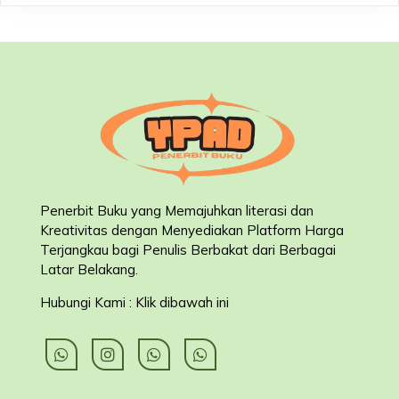
Penerbit Buku yang Memajuhkan literasi dan
Kreativitas dengan Menyediakan Platform Harga
Terjangkau bagi Penulis Berbakat dari Berbagai
Latar Belakang
.
Hubungi Kami : Klik dibawah ini