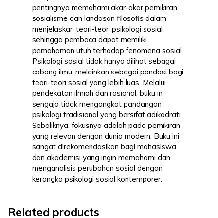
pentingnya memahami akar-akar pemikiran
sosialisme dan landasan filosofis dalam
menjelaskan teori-teori psikologi sosial,
sehingga pembaca dapat memiliki
pemahaman utuh terhadap fenomena sosial.
Psikologi sosial tidak hanya dilihat sebagai
cabang ilmu, melainkan sebagai pondasi bagi
teori-teori sosial yang lebih luas. Melalui
pendekatan ilmiah dan rasional, buku ini
sengaja tidak mengangkat pandangan
psikologi tradisional yang bersifat adikodrati.
Sebaliknya, fokusnya adalah pada pemikiran
yang relevan dengan dunia modern. Buku ini
sangat direkomendasikan bagi mahasiswa
dan akademisi yang ingin memahami dan
menganalisis perubahan sosial dengan
kerangka psikologi sosial kontemporer.
Related products