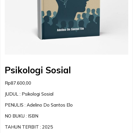
Psikologi Sosial
Rp
87.600,00
JUDUL : Psikologi Sosial
PENULIS : Adelino Do Santos Elo
NO BUKU : ISBN
TAHUN TERBIT : 2025