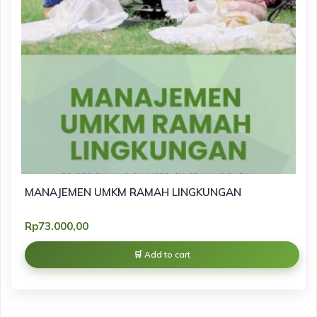
MANAJEMEN UMKM RAMAH LINGKUNGAN
Rp
73.000,00
Add to cart