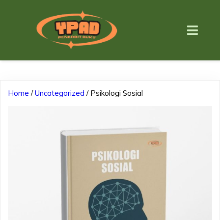
Home
/
Uncategorized
/ Psikologi Sosial