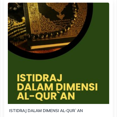
ISTIDRAJ DALAM DIMENSI AL-QUR`AN