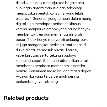
dihadirkan untuk menunjukkan bagaimana
hubungan antara manusia dan teknologi
menciptakan bentuk konsumsi yang lebih
ekspresif. Generasi yang tumbuh dalam ruang
digital juga mendapat perhatian khusus,
karena menjadi kelompok yang paling banyak
membentuk tren dan memengaruhi arah
pasar. Tidak hanya menyoroti peluang, buku
ini juga mengangkat berbagai tantangan di
dunia digital, termasuk privasi, literasi,
keberlanjutan, serta tekanan budaya
konsumsi cepat. Semua ini ditampilkan untuk
membantu pembaca memahami dinamika
perilaku konsumen masa kini dan masa depan
—dinamika yang terus berubah seiring
berkembangnya teknologi.
Related products