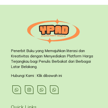
Penerbit Buku yang Memajuhkan literasi dan
Kreativitas dengan Menyediakan Platform Harga
Terjangkau bagi Penulis Berbakat dari Berbagai
Latar Belakang
.
Hubungi Kami : Klik dibawah ini
Quick Links