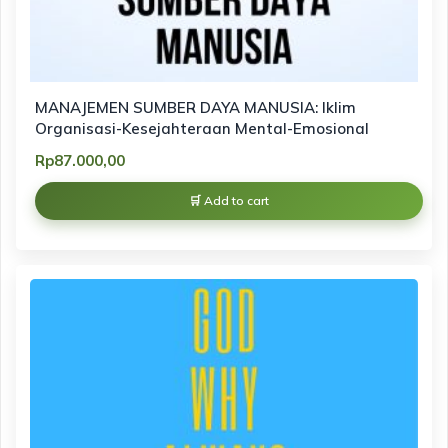
MANAJEMEN SUMBER DAYA MANUSIA: Iklim
Organisasi-Kesejahteraan Mental-Emosional
Rp
87.000,00
Add to cart