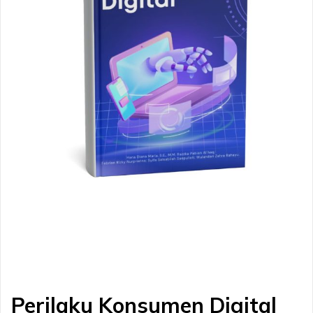
Perilaku Konsumen Digital