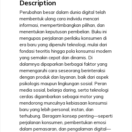
Description
Perubahan besar dalam dunia digital telah
membentuk ulang cara individu mencari
informasi, mempertimbangkan pilihan, dan
menentukan keputusan pembelian. Buku ini
mengupas perjalanan perilaku konsumen di
era baru yang dipenuhi teknologi, mulai dari
fondasi teoritis hingga pola konsumsi modern
yang semakin cepat dan dinamis. Di
dalamnya dipaparkan berbagai faktor yang
memengaruhi cara seseorang berinteraksi
dengan produk dan layanan, baik dari aspek
psikologis maupun lingkungan sosial. Peran
media sosial, belanja daring, serta teknologi
cerdas digambarkan sebagai motor yang
mendorong munculnya kebiasaan konsumsi
baru yang lebih personal, instan, dan
terhubung. Beragam konsep penting—seperti
perjalanan konsumen, pembentukan emosi
dalam pemasaran, dan pengalaman digital—