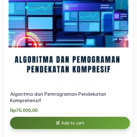
Algoritma dan Pemrograman Pendekatan
Komprehensif
Rp
70.000,00
Add to cart