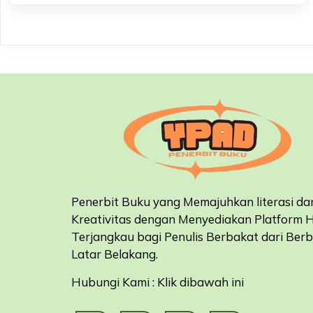
Penerbit Buku yang Memajuhkan literasi da
Kreativitas dengan Menyediakan Platform 
Terjangkau bagi Penulis Berbakat dari Ber
Latar Belakang
.
Hubungi Kami : Klik dibawah ini