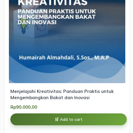
Menjelajahi Kreativitas: Panduan Praktis untuk
Mengembangkan Bakat dan Inovasi
Rp
90.000,00
Add to cart