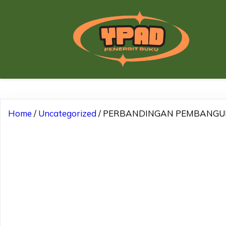
Home
/
Uncategorized
/ PERBANDINGAN PEMBANG