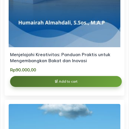
Menjelajahi Kreativitas: Panduan Praktis untuk
Mengembangkan Bakat dan Inovasi
Rp
90.000,00
Add to cart