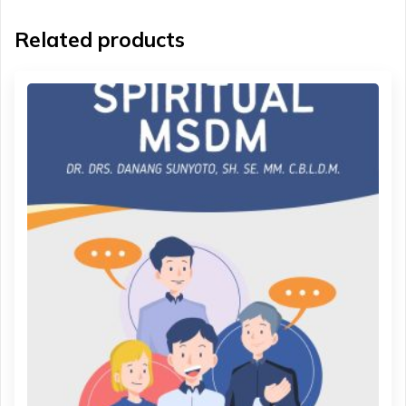
Related products