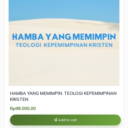
HAMBA YANG MEMIMPIN. TEOLOGI KEPEMIMPINAN
KRISTEN
Rp
98.000,00
Add to cart