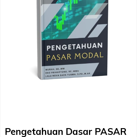
Pengetahuan Dasar PASAR