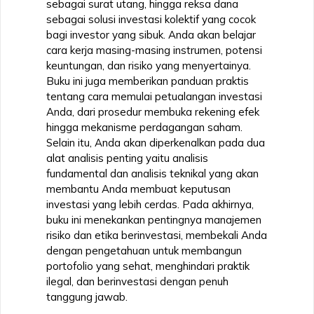
sebagai surat utang, hingga reksa dana
sebagai solusi investasi kolektif yang cocok
bagi investor yang sibuk. Anda akan belajar
cara kerja masing-masing instrumen, potensi
keuntungan, dan risiko yang menyertainya.
Buku ini juga memberikan panduan praktis
tentang cara memulai petualangan investasi
Anda, dari prosedur membuka rekening efek
hingga mekanisme perdagangan saham.
Selain itu, Anda akan diperkenalkan pada dua
alat analisis penting yaitu analisis
fundamental dan analisis teknikal yang akan
membantu Anda membuat keputusan
investasi yang lebih cerdas. Pada akhirnya,
buku ini menekankan pentingnya manajemen
risiko dan etika berinvestasi, membekali Anda
dengan pengetahuan untuk membangun
portofolio yang sehat, menghindari praktik
ilegal, dan berinvestasi dengan penuh
tanggung jawab.