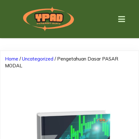
Home
/
Uncategorized
/ Pengetahuan Dasar PASAR
MODAL