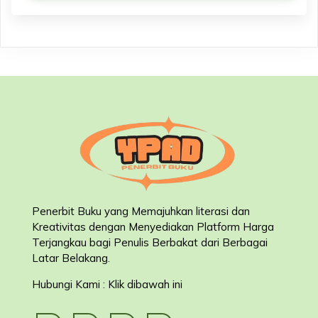
Penerbit Buku yang Memajuhkan literasi dan
Kreativitas dengan Menyediakan Platform Harga
Terjangkau bagi Penulis Berbakat dari Berbagai
Latar Belakang
.
Hubungi Kami : Klik dibawah ini