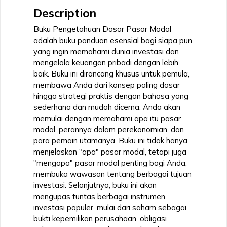
Description
Buku Pengetahuan Dasar Pasar Modal
adalah buku panduan esensial bagi siapa pun
yang ingin memahami dunia investasi dan
mengelola keuangan pribadi dengan lebih
baik. Buku ini dirancang khusus untuk pemula,
membawa Anda dari konsep paling dasar
hingga strategi praktis dengan bahasa yang
sederhana dan mudah dicerna. Anda akan
memulai dengan memahami apa itu pasar
modal, perannya dalam perekonomian, dan
para pemain utamanya. Buku ini tidak hanya
menjelaskan "apa" pasar modal, tetapi juga
"mengapa" pasar modal penting bagi Anda,
membuka wawasan tentang berbagai tujuan
investasi. Selanjutnya, buku ini akan
mengupas tuntas berbagai instrumen
investasi populer, mulai dari saham sebagai
bukti kepemilikan perusahaan, obligasi