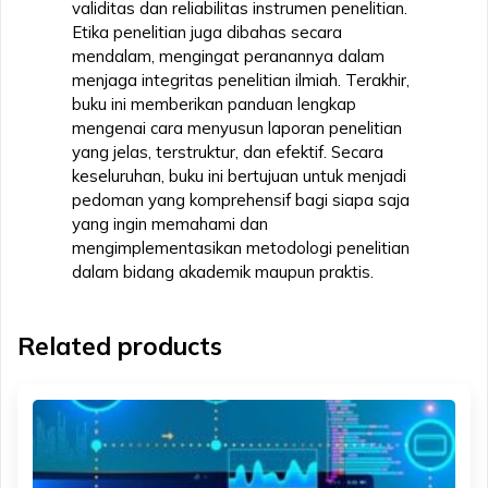
validitas dan reliabilitas instrumen penelitian.
Etika penelitian juga dibahas secara
mendalam, mengingat peranannya dalam
menjaga integritas penelitian ilmiah. Terakhir,
buku ini memberikan panduan lengkap
mengenai cara menyusun laporan penelitian
yang jelas, terstruktur, dan efektif. Secara
keseluruhan, buku ini bertujuan untuk menjadi
pedoman yang komprehensif bagi siapa saja
yang ingin memahami dan
mengimplementasikan metodologi penelitian
dalam bidang akademik maupun praktis.
Related products