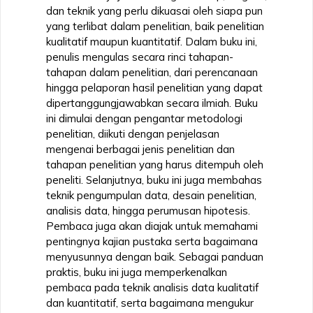
dan teknik yang perlu dikuasai oleh siapa pun
yang terlibat dalam penelitian, baik penelitian
kualitatif maupun kuantitatif. Dalam buku ini,
penulis mengulas secara rinci tahapan-
tahapan dalam penelitian, dari perencanaan
hingga pelaporan hasil penelitian yang dapat
dipertanggungjawabkan secara ilmiah. Buku
ini dimulai dengan pengantar metodologi
penelitian, diikuti dengan penjelasan
mengenai berbagai jenis penelitian dan
tahapan penelitian yang harus ditempuh oleh
peneliti. Selanjutnya, buku ini juga membahas
teknik pengumpulan data, desain penelitian,
analisis data, hingga perumusan hipotesis.
Pembaca juga akan diajak untuk memahami
pentingnya kajian pustaka serta bagaimana
menyusunnya dengan baik. Sebagai panduan
praktis, buku ini juga memperkenalkan
pembaca pada teknik analisis data kualitatif
dan kuantitatif, serta bagaimana mengukur