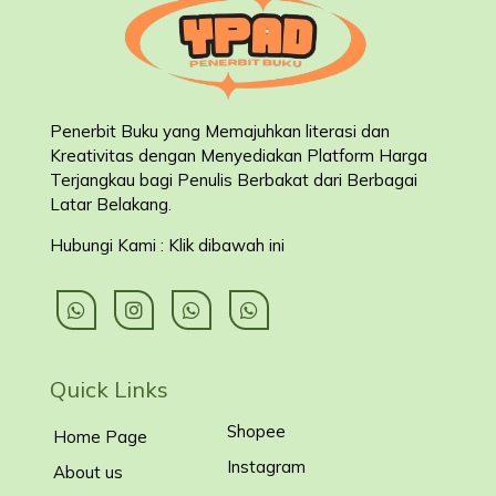
Penerbit Buku yang Memajuhkan literasi dan
Kreativitas dengan Menyediakan Platform Harga
Terjangkau bagi Penulis Berbakat dari Berbagai
Latar Belakang
.
Hubungi Kami : Klik dibawah ini
Quick Links
Shopee
Home Page
Instagram
About us