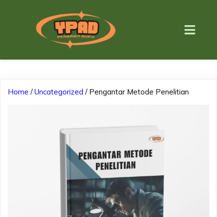
Home
/
Uncategorized
/ Pengantar Metode Penelitian