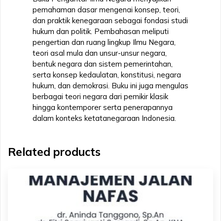
pemahaman dasar mengenai konsep, teori,
dan praktik kenegaraan sebagai fondasi studi
hukum dan politik. Pembahasan meliputi
pengertian dan ruang lingkup Ilmu Negara,
teori asal mula dan unsur-unsur negara,
bentuk negara dan sistem pemerintahan,
serta konsep kedaulatan, konstitusi, negara
hukum, dan demokrasi. Buku ini juga mengulas
berbagai teori negara dari pemikir klasik
hingga kontemporer serta penerapannya
dalam konteks ketatanegaraan Indonesia.
Related products