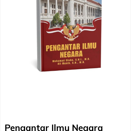
Pengantar Ilmu Negara