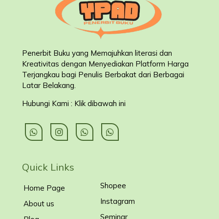
Penerbit Buku yang Memajuhkan literasi dan
Kreativitas dengan Menyediakan Platform Harga
Terjangkau bagi Penulis Berbakat dari Berbagai
Latar Belakang
.
Hubungi Kami : Klik dibawah ini
Quick Links
Shopee
Home Page
Instagram
About us
Seminar