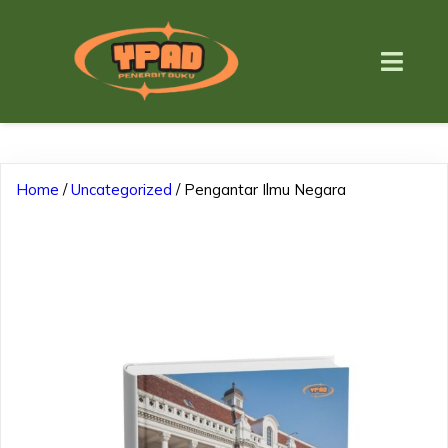
Home
/
Uncategorized
/ Pengantar Ilmu Negara