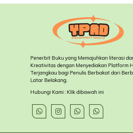
Penerbit Buku yang Memajuhkan literasi da
Kreativitas dengan Menyediakan Platform 
Terjangkau bagi Penulis Berbakat dari Ber
Latar Belakang
.
Hubungi Kami : Klik dibawah ini