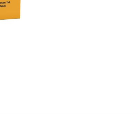
quantity