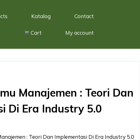
cts
Katalog
Contact
Cart
My account
lmu Manajemen : Teori Dan
 Di Era Industry 5.0
anajemen : Teori Dan Implementasi Di Era Industry 5.0