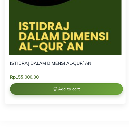
ISTIDRAJ DALAM DIMENSI AL-QUR`AN
Rp
155.000,00
Add to cart