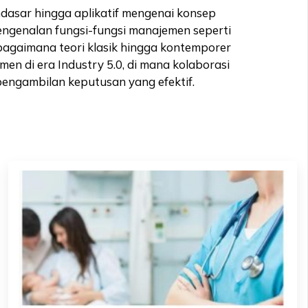
dasar hingga aplikatif mengenai konsep
ngenalan fungsi-fungsi manajemen seperti
agaimana teori klasik hingga kontemporer
n di era Industry 5.0, di mana kolaborasi
pengambilan keputusan yang efektif.