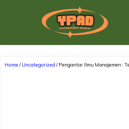
Home
/
Uncategorized
/ Pengantar Ilmu Manajemen : Te