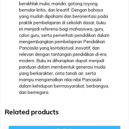
berakhlak mulia, mandiri, gotong royong,
bernalar kritis, dan kreatif. Dengan bahasa
yang mudah dipahami dan berorientasi pada
praktik pembelajaran di sekolah dasar, buku
ini menjadi referensi bagi mahasiswa, guru,
calon guru, serta pemerhati pendidikan dalam
mengembangkan pembelajaran Pendidikan
Pancasila yang kontekstual, inovatif, dan
relevan dengan tantangan pendidikan di era
modern. Buku ini diharapkan dapat menjadi
panduan dalam membentuk generasi muda
yang berkarakter, cinta tanah air, serta
mampu mengamalkan nilai-nilai Pancasila
dalam kehidupan bermasyarakat, berbangsa,
dan bernegara.
Related products