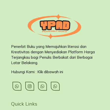
Penerbit Buku yang Memajuhkan literasi dan
Kreativitas dengan Menyediakan Platform Harga
Terjangkau bagi Penulis Berbakat dari Berbagai
Latar Belakang
.
Hubungi Kami : Klik dibawah ini
Quick Links