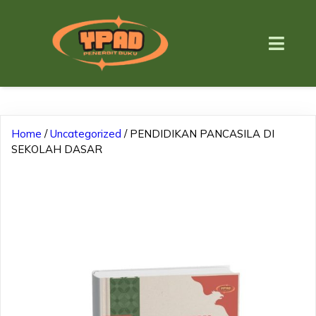
Home
/
Uncategorized
/ PENDIDIKAN PANCASILA DI
SEKOLAH DASAR