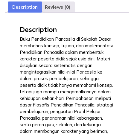
quantity
Description
Reviews (0)
Description
Buku Pendidikan Pancasila di Sekolah Dasar
membahas konsep, tujuan, dan implementasi
Pendidikan Pancasila dalam membentuk
karakter peserta didik sejak usia dini. Materi
disajikan secara sistematis dengan
mengintegrasikan nilai-nilai Pancasila ke
dalam proses pembelajaran, sehingga
peserta didik tidak hanya memahami konsep,
tetapi juga mampu mengamalkannya dalam
kehidupan sehari-hari. Pembahasan meliputi
dasar filosofis Pendidikan Pancasila, strategi
pembelajaran, penguatan Profil Pelajar
Pancasila, penanaman nilai kebangsaan,
serta peran guru, sekolah, dan keluarga
dalam membangun karakter yang beriman,