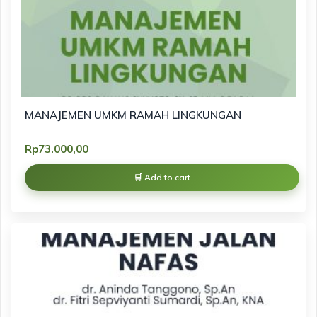
MANAJEMEN UMKM RAMAH LINGKUNGAN
Rp
73.000,00
Add to cart