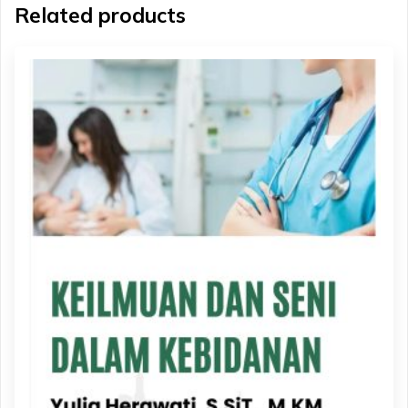
Related products