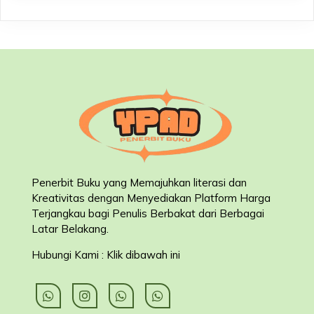
Penerbit Buku yang Memajuhkan literasi dan
Kreativitas dengan Menyediakan Platform Harga
Terjangkau bagi Penulis Berbakat dari Berbagai
Latar Belakang
.
Hubungi Kami : Klik dibawah ini