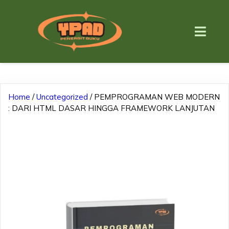
Home
/
Uncategorized
/ PEMPROGRAMAN WEB MODERN
: DARI HTML DASAR HINGGA FRAMEWORK LANJUTAN