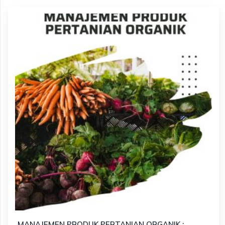
MANAJEMEN PRODUK PERTANIAN ORGANIK :