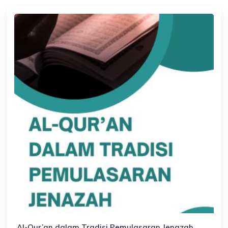
Al-Qur’an dalam Tradisi Pemulasaran Jenazah