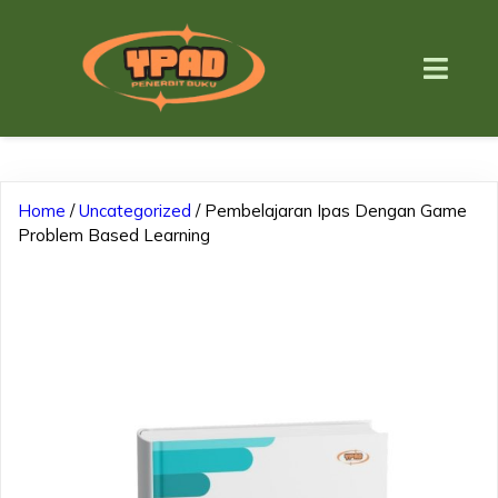
Home
/
Uncategorized
/ Pembelajaran Ipas Dengan Game
Problem Based Learning