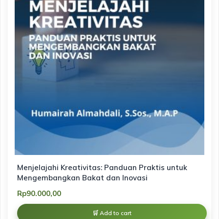
Menjelajahi Kreativitas: Panduan Praktis untuk
Mengembangkan Bakat dan Inovasi
Rp
90.000,00
Add to cart