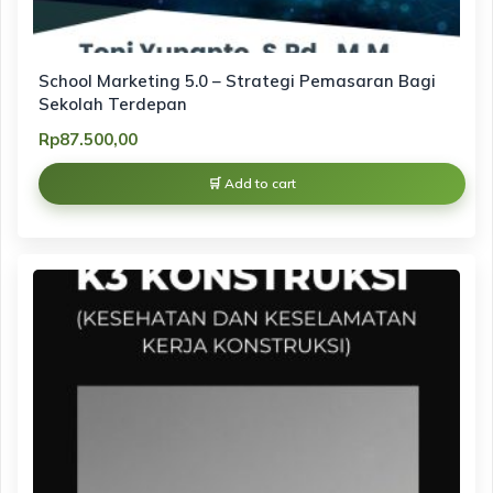
School Marketing 5.0 – Strategi Pemasaran Bagi
Sekolah Terdepan
Rp
87.500,00
Add to cart