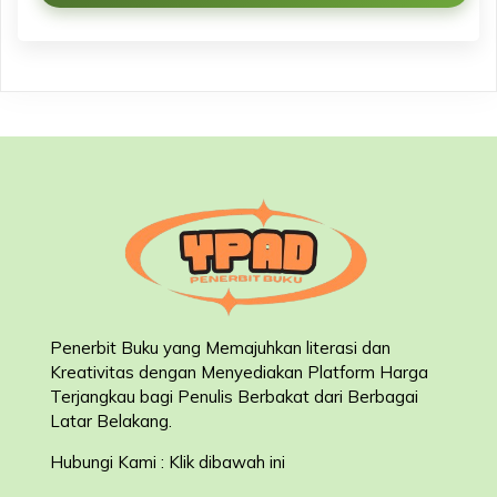
Penerbit Buku yang Memajuhkan literasi dan
Kreativitas dengan Menyediakan Platform Harga
Terjangkau bagi Penulis Berbakat dari Berbagai
Latar Belakang
.
Hubungi Kami : Klik dibawah ini