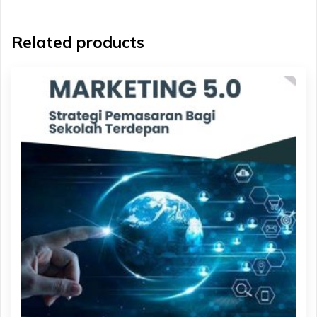
Related products