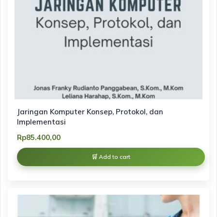
Jaringan Komputer Konsep, Protokol, dan
Implementasi
Rp
85.400,00
Add to cart