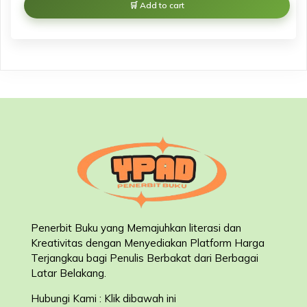
Add to cart
Penerbit Buku yang Memajuhkan literasi dan
Kreativitas dengan Menyediakan Platform Harga
Terjangkau bagi Penulis Berbakat dari Berbagai
Latar Belakang
.
Hubungi Kami : Klik dibawah ini