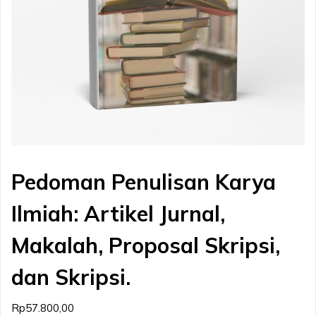
Pedoman Penulisan Karya
Ilmiah: Artikel Jurnal,
Makalah, Proposal Skripsi,
dan Skripsi.
Rp
57.800,00