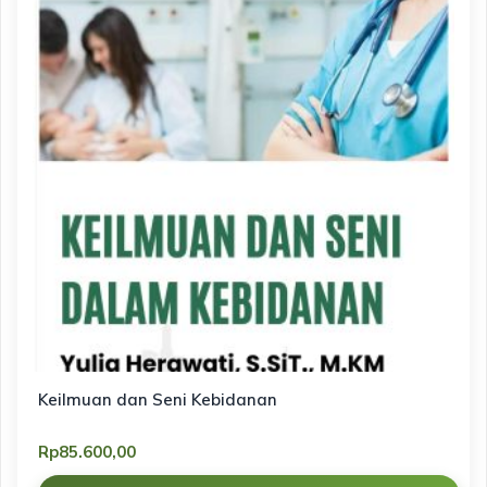
Keilmuan dan Seni Kebidanan
Rp
85.600,00