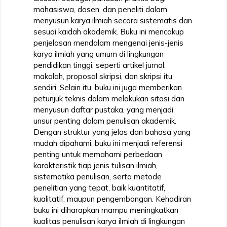
mahasiswa, dosen, dan peneliti dalam
menyusun karya ilmiah secara sistematis dan
sesuai kaidah akademik. Buku ini mencakup
penjelasan mendalam mengenai jenis-jenis
karya ilmiah yang umum di lingkungan
pendidikan tinggi, seperti artikel jurnal,
makalah, proposal skripsi, dan skripsi itu
sendiri. Selain itu, buku ini juga memberikan
petunjuk teknis dalam melakukan sitasi dan
menyusun daftar pustaka, yang menjadi
unsur penting dalam penulisan akademik.
Dengan struktur yang jelas dan bahasa yang
mudah dipahami, buku ini menjadi referensi
penting untuk memahami perbedaan
karakteristik tiap jenis tulisan ilmiah,
sistematika penulisan, serta metode
penelitian yang tepat, baik kuantitatif,
kualitatif, maupun pengembangan. Kehadiran
buku ini diharapkan mampu meningkatkan
kualitas penulisan karya ilmiah di lingkungan