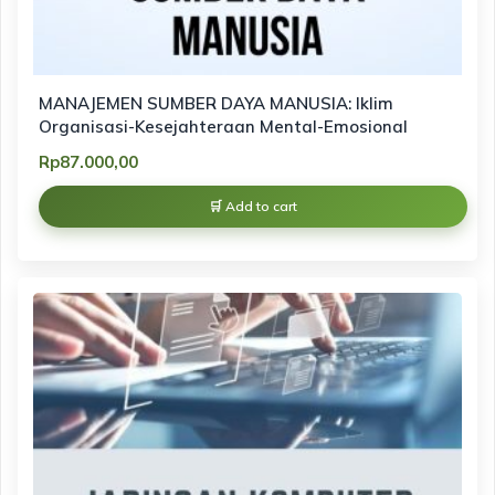
MANAJEMEN SUMBER DAYA MANUSIA: Iklim
Organisasi-Kesejahteraan Mental-Emosional
Rp
87.000,00
Add to cart