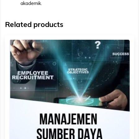
akademik.
Related products