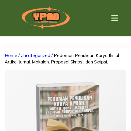
Home
/
Uncategorized
/ Pedoman Penulisan Karya Ilmiah:
Artikel Jurnal, Makalah, Proposal Skripsi, dan Skripsi.