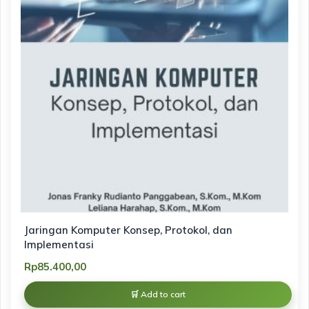
Jaringan Komputer Konsep, Protokol, dan
Implementasi
Rp
85.400,00
Add to cart