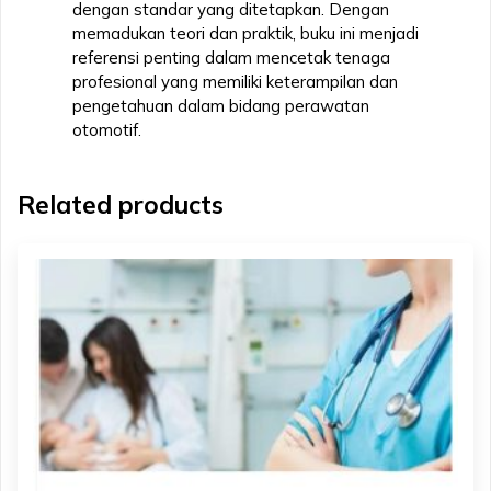
dengan standar yang ditetapkan. Dengan
memadukan teori dan praktik, buku ini menjadi
referensi penting dalam mencetak tenaga
profesional yang memiliki keterampilan dan
pengetahuan dalam bidang perawatan
otomotif.
Related products