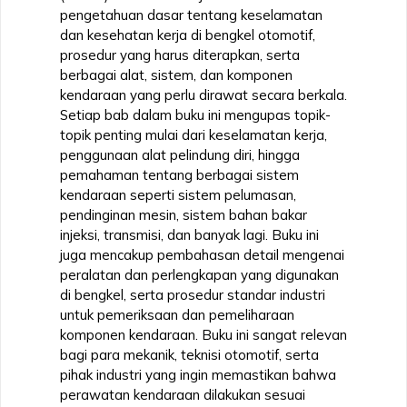
pengetahuan dasar tentang keselamatan
dan kesehatan kerja di bengkel otomotif,
prosedur yang harus diterapkan, serta
berbagai alat, sistem, dan komponen
kendaraan yang perlu dirawat secara berkala.
Setiap bab dalam buku ini mengupas topik-
topik penting mulai dari keselamatan kerja,
penggunaan alat pelindung diri, hingga
pemahaman tentang berbagai sistem
kendaraan seperti sistem pelumasan,
pendinginan mesin, sistem bahan bakar
injeksi, transmisi, dan banyak lagi. Buku ini
juga mencakup pembahasan detail mengenai
peralatan dan perlengkapan yang digunakan
di bengkel, serta prosedur standar industri
untuk pemeriksaan dan pemeliharaan
komponen kendaraan. Buku ini sangat relevan
bagi para mekanik, teknisi otomotif, serta
pihak industri yang ingin memastikan bahwa
perawatan kendaraan dilakukan sesuai