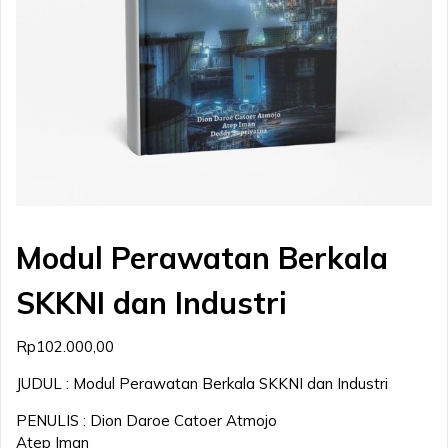
Modul Perawatan Berkala
SKKNI dan Industri
Rp
102.000,00
JUDUL : Modul Perawatan Berkala SKKNI dan Industri
PENULIS : Dion Daroe Catoer Atmojo
Atep Iman