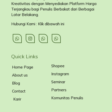
Kreativitas dengan Menyediakan Platform Harga
Terjangkau bagi Penulis Berbakat dari Berbagai
Latar Belakang
.
Hubungi Kami : Klik dibawah ini
Quick Links
Shopee
Home Page
Instagram
About us
Seminar
Blog
Partners
Contact
Komunitas Penulis
Karir