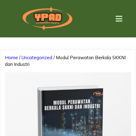
Home
/
Uncategorized
/ Modul Perawatan Berkala SKKNI
dan Industri