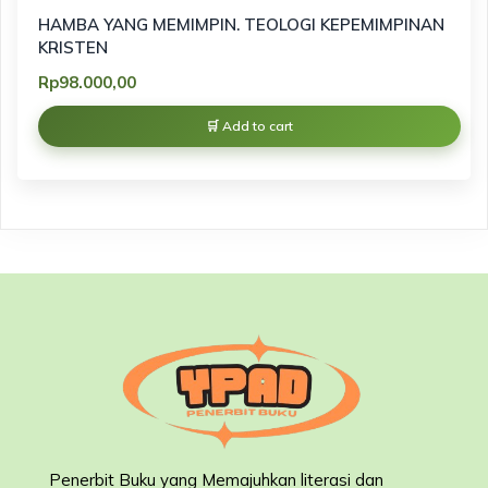
HAMBA YANG MEMIMPIN. TEOLOGI KEPEMIMPINAN
KRISTEN
Rp
98.000,00
Add to cart
Penerbit Buku yang Memajuhkan literasi dan