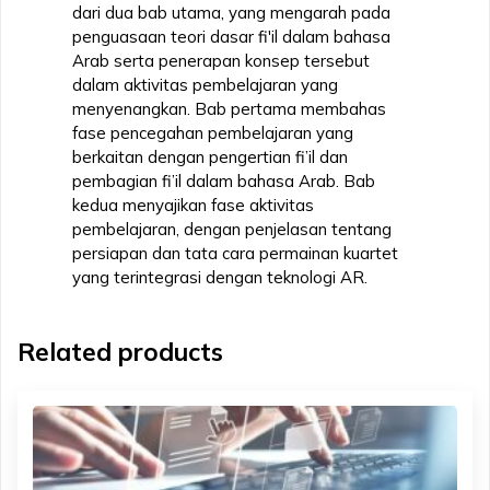
dari dua bab utama, yang mengarah pada
penguasaan teori dasar fi'il dalam bahasa
Arab serta penerapan konsep tersebut
dalam aktivitas pembelajaran yang
menyenangkan. Bab pertama membahas
fase pencegahan pembelajaran yang
berkaitan dengan pengertian fi’il dan
pembagian fi’il dalam bahasa Arab. Bab
kedua menyajikan fase aktivitas
pembelajaran, dengan penjelasan tentang
persiapan dan tata cara permainan kuartet
yang terintegrasi dengan teknologi AR.
Related products