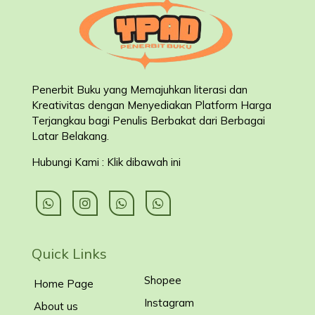
Penerbit Buku yang Memajuhkan literasi dan
Kreativitas dengan Menyediakan Platform Harga
Terjangkau bagi Penulis Berbakat dari Berbagai
Latar Belakang
.
Hubungi Kami : Klik dibawah ini
Quick Links
Shopee
Home Page
Instagram
About us