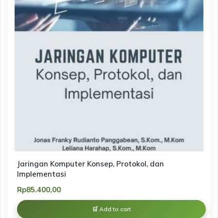
Jaringan Komputer Konsep, Protokol, dan
Implementasi
Rp
85.400,00
Add to cart