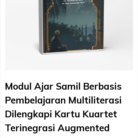
Modul Ajar Samil Berbasis
Pembelajaran Multiliterasi
Dilengkapi Kartu Kuartet
Terinegrasi Augmented