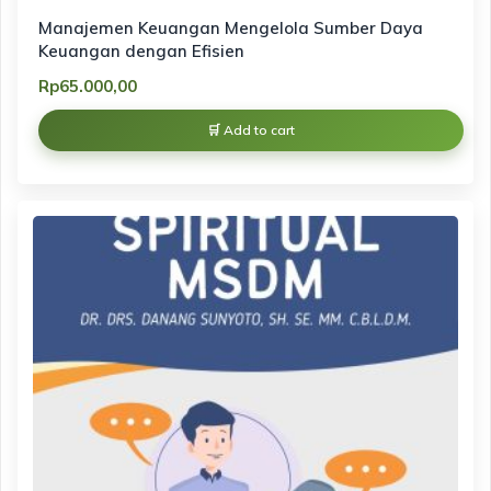
Manajemen Keuangan Mengelola Sumber Daya
Keuangan dengan Efisien
Rp
65.000,00
Add to cart