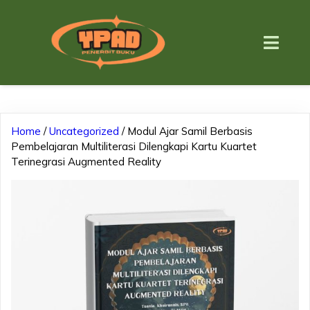
Home
/
Uncategorized
/ Modul Ajar Samil Berbasis
Pembelajaran Multiliterasi Dilengkapi Kartu Kuartet
Terinegrasi Augmented Reality