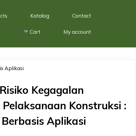
cts
Katalog
Contact
Cart
My account
s Aplikasi
Risiko Kegagalan
Pelaksanaan Konstruksi :
Berbasis Aplikasi