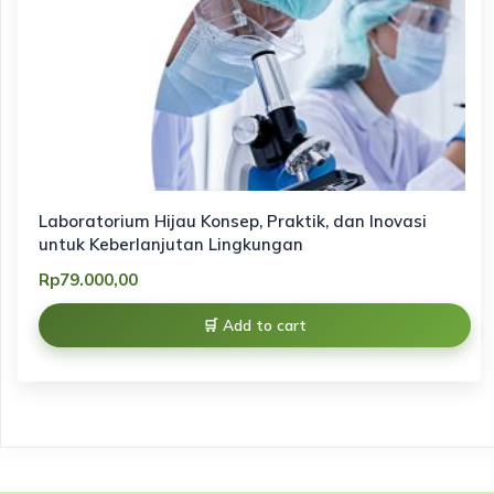
Laboratorium Hijau Konsep, Praktik, dan Inovasi
untuk Keberlanjutan Lingkungan
Rp
79.000,00
Add to cart