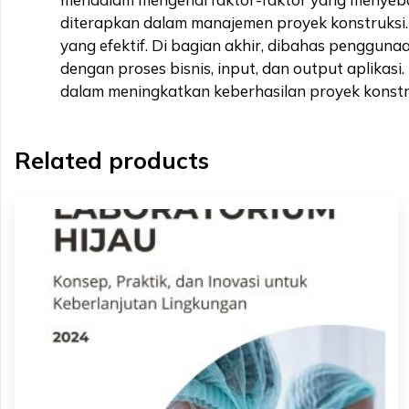
diterapkan dalam manajemen proyek konstruksi. 
yang efektif. Di bagian akhir, dibahas penggunaan
dengan proses bisnis, input, dan output aplika
dalam meningkatkan keberhasilan proyek konstr
Related products