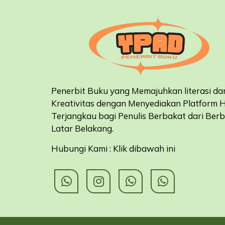
Penerbit Buku yang Memajuhkan literasi da
Kreativitas dengan Menyediakan Platform 
Terjangkau bagi Penulis Berbakat dari Ber
Latar Belakang
.
Hubungi Kami : Klik dibawah ini