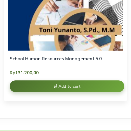
School Human Resources Management 5.0
Rp
131.200,00
Add to cart