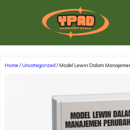
Home
/
Uncategorized
/ Model Lewin Dalam Manajeme