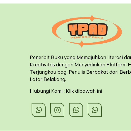
Penerbit Buku yang Memajuhkan literasi da
Kreativitas dengan Menyediakan Platform 
Terjangkau bagi Penulis Berbakat dari Ber
Latar Belakang
.
Hubungi Kami : Klik dibawah ini