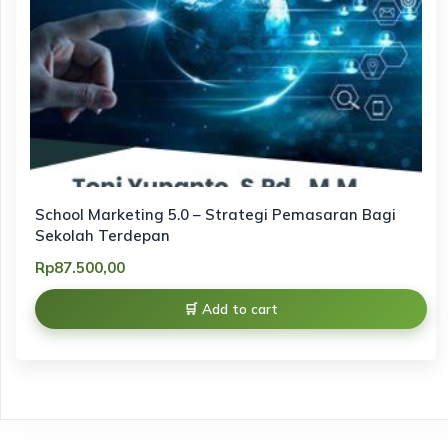
School Marketing 5.0 – Strategi Pemasaran Bagi
Sekolah Terdepan
Rp
87.500,00
Add to cart