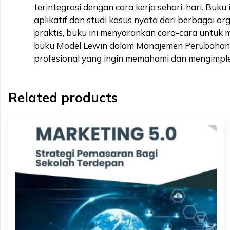
terintegrasi dengan cara kerja sehari-hari. Bu
aplikatif dan studi kasus nyata dari berbagai 
praktis, buku ini menyarankan cara-cara untuk
buku Model Lewin dalam Manajemen Perubahan m
profesional yang ingin memahami dan mengimple
Related products