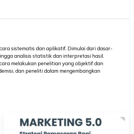
ara sistematis dan aplikatif. Dimulai dari dasar-
ga analisis statistik dan interpretasi hasil.
ara melakukan penelitian yang objektif dan
kademisi, dan peneliti dalam mengembangkan