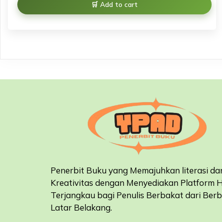
Add to cart
Penerbit Buku yang Memajuhkan literasi da
Kreativitas dengan Menyediakan Platform 
Terjangkau bagi Penulis Berbakat dari Ber
Latar Belakang
.