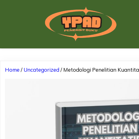
Home
/
Uncategorized
/ Metodologi Penelitian Kuantita