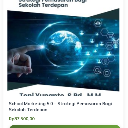
School Marketing 5.0 – Strategi Pemasaran Bagi
Sekolah Terdepan
Rp
87.500,00