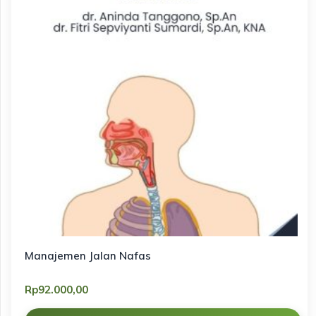
Manajemen Jalan Nafas
Rp
92.000,00