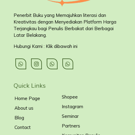
Penerbit Buku yang Memajuhkan literasi dan
Kreativitas dengan Menyediakan Platform Harga
Terjangkau bagi Penulis Berbakat dari Berbagai
Latar Belakang
.
Hubungi Kami : Klik dibawah ini
Quick Links
Shopee
Home Page
Instagram
About us
Seminar
Blog
Partners
Contact