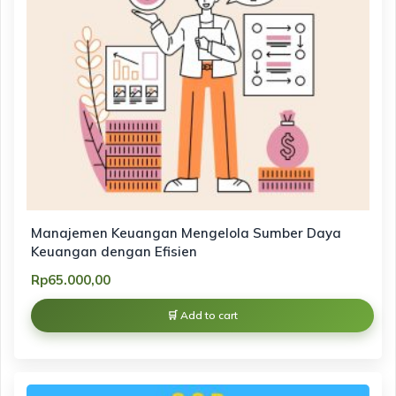
Manajemen Keuangan Mengelola Sumber Daya
Keuangan dengan Efisien
Rp
65.000,00
Add to cart