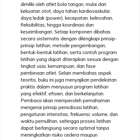
dimiliki oleh atlet bola tangan, mulai dari
kekuatan otot, daya tahan kardiovaskular,
daya ledak (power), kecepatan, kelincahan,
fleksibilitas, hingga koordinasi dan
keseimbangan. Setiap komponen dibahas
secara sistematis dengan dilengkapi prinsip-
prinsip latihan, metode pengembangan,
bentuk-bentuk latihan, serta contoh program
latihan yang dapat diterapkan sesuai dengan
tingkat usia, kemampuan, dan fase
pembinaan atlet. Selain membahas aspek
teoritis, buku ini juga menyajikan pendekatan
praktis dalam menyusun program latihan
yang efektif, efisien, dan berkelanjutan.
Pembaca akan memperoleh pemahaman
mengenai prinsip periodisasi latihan,
pengaturan intensitas, frekuensi, volume, dan
waktu pemulihan, sehingga proses latihan
dapat berlangsung secara optimal tanpa
meningkatkan risiko cedera maupun