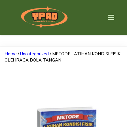
Home
/
Uncategorized
/ METODE LATIHAN KONDISI FISIK
OLEHRAGA BOLA TANGAN