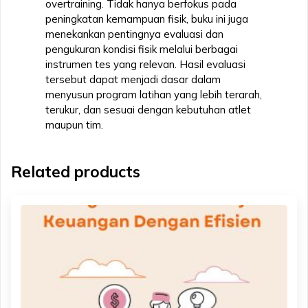
overtraining. Tidak hanya berfokus pada
peningkatan kemampuan fisik, buku ini juga
menekankan pentingnya evaluasi dan
pengukuran kondisi fisik melalui berbagai
instrumen tes yang relevan. Hasil evaluasi
tersebut dapat menjadi dasar dalam
menyusun program latihan yang lebih terarah,
terukur, dan sesuai dengan kebutuhan atlet
maupun tim.
Related products