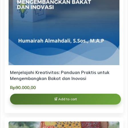
Menjelajahi Kreativitas: Panduan Praktis untuk
Mengembangkan Bakat dan Inovasi
Rp
90.000,00
Add to cart