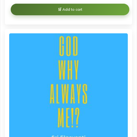
Add to cart