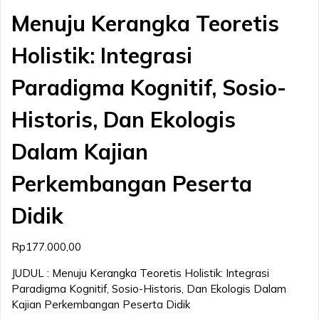
Menuju Kerangka Teoretis
Holistik: Integrasi
Paradigma Kognitif, Sosio-
Historis, Dan Ekologis
Dalam Kajian
Perkembangan Peserta
Didik
Rp
177.000,00
JUDUL : Menuju Kerangka Teoretis Holistik: Integrasi
Paradigma Kognitif, Sosio-Historis, Dan Ekologis Dalam
Kajian Perkembangan Peserta Didik