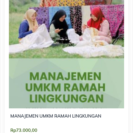
MANAJEMEN UMKM RAMAH LINGKUNGAN
Rp
73.000,00