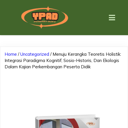
Home
/
Uncategorized
/ Menuju Kerangka Teoretis Holistik:
Integrasi Paradigma Kognitif, Sosio-Historis, Dan Ekologis
Dalam Kajian Perkembangan Peserta Didik