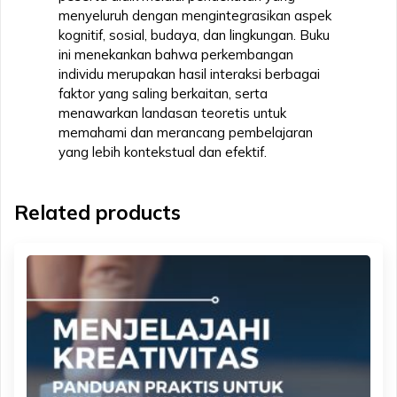
Didik
menyeluruh dengan mengintegrasikan aspek
quantity
kognitif, sosial, budaya, dan lingkungan. Buku
ini menekankan bahwa perkembangan
individu merupakan hasil interaksi berbagai
faktor yang saling berkaitan, serta
menawarkan landasan teoretis untuk
memahami dan merancang pembelajaran
yang lebih kontekstual dan efektif.
Related products