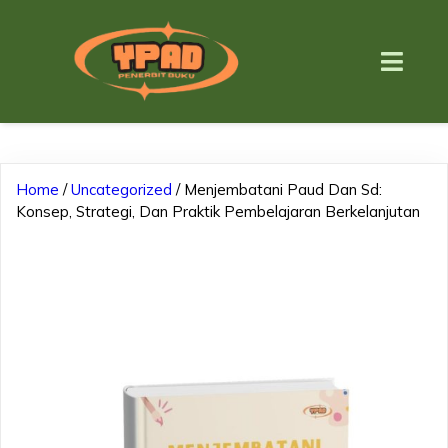
Home
/
Uncategorized
/ Menjembatani Paud Dan Sd:
Konsep, Strategi, Dan Praktik Pembelajaran Berkelanjutan