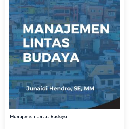
Manajemen Lintas Budaya