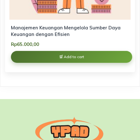
Manajemen Keuangan Mengelola Sumber Daya
Keuangan dengan Efisien
Rp
65.000,00
Add to cart