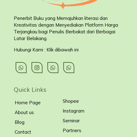
Penerbit Buku yang Memajuhkan literasi dan
Kreativitas dengan Menyediakan Platform Harga
Terjangkau bagi Penulis Berbakat dari Berbagai
Latar Belakang
.
Hubungi Kami : Klik dibawah ini
Quick Links
Shopee
Home Page
Instagram
About us
Seminar
Blog
Partners
Contact