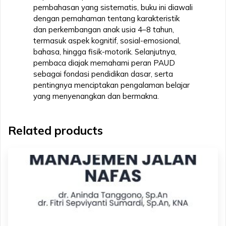
pembahasan yang sistematis, buku ini diawali
dengan pemahaman tentang karakteristik
dan perkembangan anak usia 4–8 tahun,
termasuk aspek kognitif, sosial-emosional,
bahasa, hingga fisik-motorik. Selanjutnya,
pembaca diajak memahami peran PAUD
sebagai fondasi pendidikan dasar, serta
pentingnya menciptakan pengalaman belajar
yang menyenangkan dan bermakna.
Related products