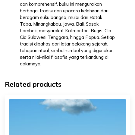
dan komprehensif, buku ini menguraikan
berbagai tradisi dan upacara kelahiran dari
beragam suku bangsa, mulai dari Batak
Toba, Minangkabau, Jawa, Bali, Sasak
Lombok, masyarakat Kalimantan, Bugis, Cia-
Cia Sulawesi Tenggara, hingga Papua. Setiap
tradisi dibahas dari latar belakang sejarah,
tahapan ritual, simbol-simbol yang digunakan,
serta nilai-nilai filosofis yang terkandung di
dalamnya.
Related products