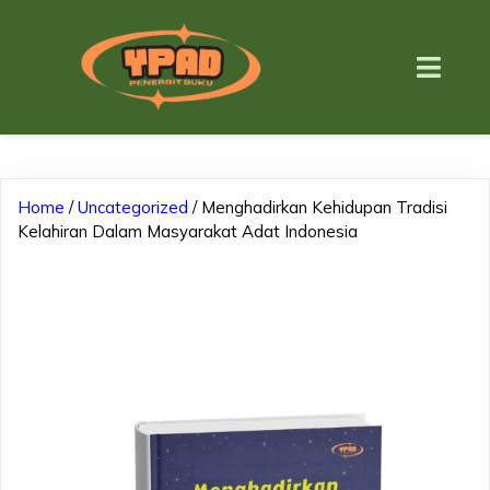
Home
/
Uncategorized
/ Menghadirkan Kehidupan Tradisi
Kelahiran Dalam Masyarakat Adat Indonesia