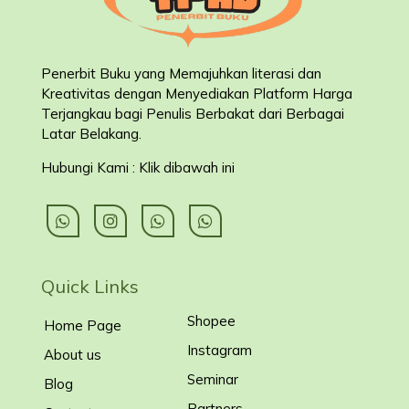
Penerbit Buku yang Memajuhkan literasi dan
Kreativitas dengan Menyediakan Platform Harga
Terjangkau bagi Penulis Berbakat dari Berbagai
Latar Belakang
.
Hubungi Kami : Klik dibawah ini
Quick Links
Shopee
Home Page
Instagram
About us
Seminar
Blog
Partners