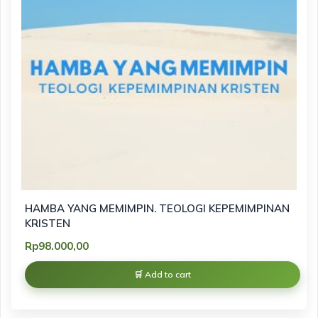
HAMBA YANG MEMIMPIN. TEOLOGI KEPEMIMPINAN
KRISTEN
Rp
98.000,00
Add to cart