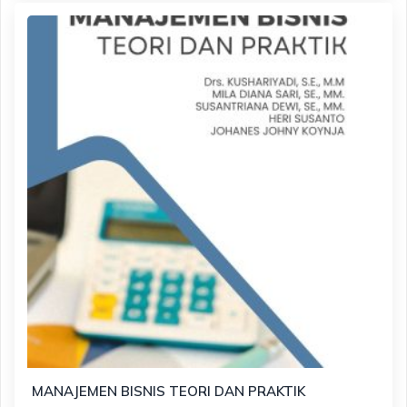
MANAJEMEN BISNIS TEORI DAN PRAKTIK