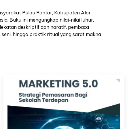
yarakat Pulau Pantar, Kabupaten Alor,
. Buku ini mengungkap nilai-nilai luhur,
dekatan deskriptif dan naratif, pembaca
 seni, hingga praktik ritual yang sarat makna