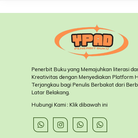
Penerbit Buku yang Memajuhkan literasi da
Kreativitas dengan Menyediakan Platform 
Terjangkau bagi Penulis Berbakat dari Ber
Latar Belakang
.
Hubungi Kami : Klik dibawah ini