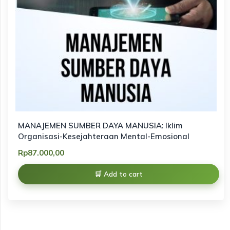
MANAJEMEN SUMBER DAYA MANUSIA: Iklim
Organisasi-Kesejahteraan Mental-Emosional
Rp
87.000,00
Add to cart