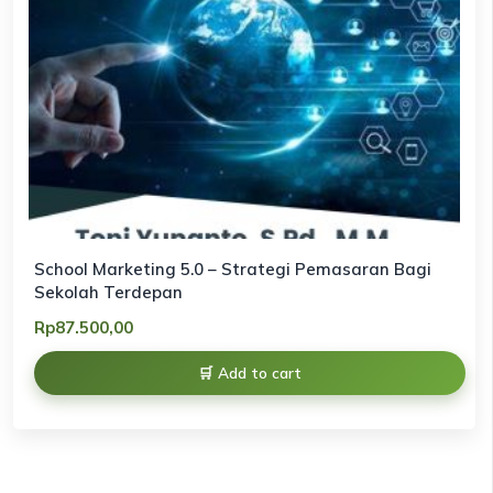
School Marketing 5.0 – Strategi Pemasaran Bagi
Sekolah Terdepan
Rp
87.500,00
Add to cart