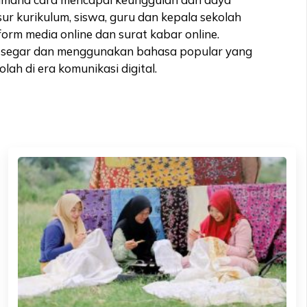
r kurikulum, siswa, guru dan kepala sekolah
orm media online dan surat kabar online.
san segar dan menggunakan bahasa popular yang
ah di era komunikasi digital.