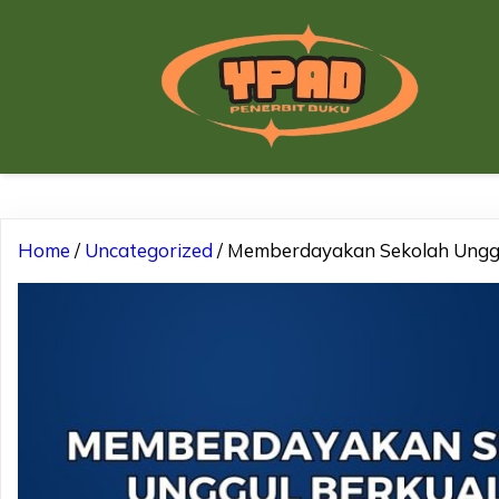
Home
/
Uncategorized
/ Memberdayakan Sekolah Unggul