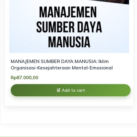
MANAJEMEN SUMBER DAYA MANUSIA: Iklim
Organisasi-Kesejahteraan Mental-Emosional
Rp
87.000,00
Add to cart