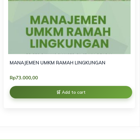
MANAJEMEN UMKM RAMAH LINGKUNGAN
Rp
73.000,00
Add to cart