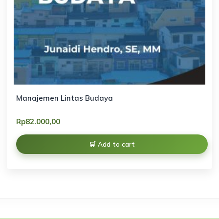
Manajemen Lintas Budaya
Rp
82.000,00
Add to cart