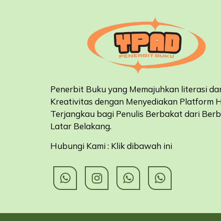
Penerbit Buku yang Memajuhkan literasi da
Kreativitas dengan Menyediakan Platform 
Terjangkau bagi Penulis Berbakat dari Ber
Latar Belakang
.
Hubungi Kami : Klik dibawah ini