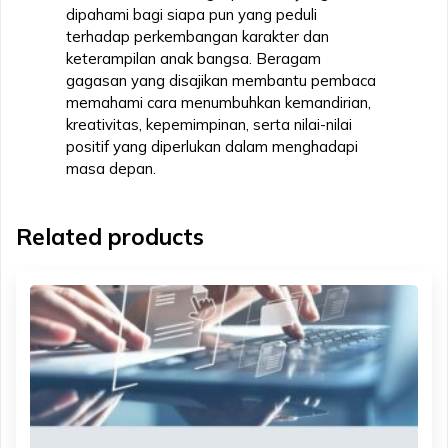
dipahami bagi siapa pun yang peduli
terhadap perkembangan karakter dan
keterampilan anak bangsa. Beragam
gagasan yang disajikan membantu pembaca
memahami cara menumbuhkan kemandirian,
kreativitas, kepemimpinan, serta nilai-nilai
positif yang diperlukan dalam menghadapi
masa depan.
Related products