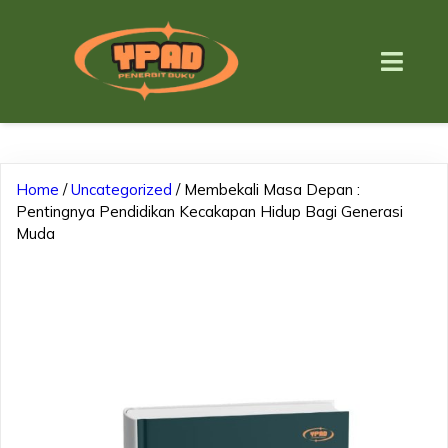
Home
/
Uncategorized
/ Membekali Masa Depan :
Pentingnya Pendidikan Kecakapan Hidup Bagi Generasi
Muda