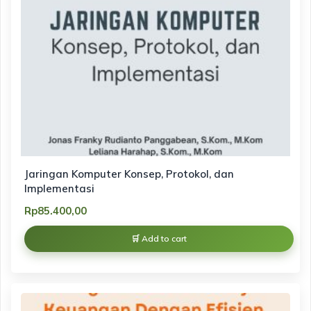
Jaringan Komputer Konsep, Protokol, dan
Implementasi
Rp
85.400,00
Add to cart