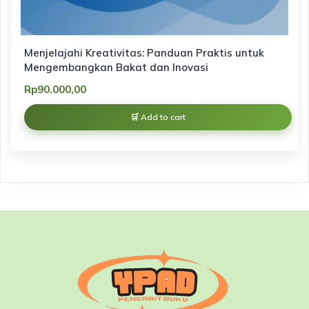
Menjelajahi Kreativitas: Panduan Praktis untuk
Mengembangkan Bakat dan Inovasi
Rp
90.000,00
Add to cart