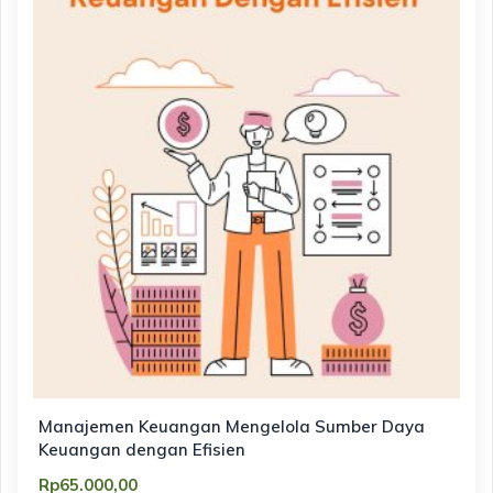
Manajemen Keuangan Mengelola Sumber Daya
Keuangan dengan Efisien
Rp
65.000,00