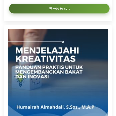
Add to cart