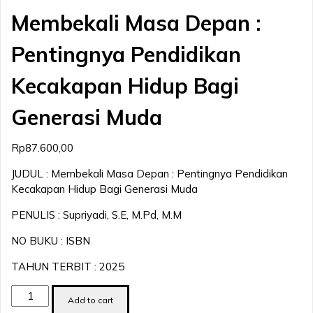
Membekali Masa Depan :
Pentingnya Pendidikan
Kecakapan Hidup Bagi
Generasi Muda
Rp
87.600,00
JUDUL : Membekali Masa Depan : Pentingnya Pendidikan
Kecakapan Hidup Bagi Generasi Muda
PENULIS : Supriyadi, S.E, M.Pd, M.M
NO BUKU : ISBN
TAHUN TERBIT : 2025
Membekali
Add to cart
Masa