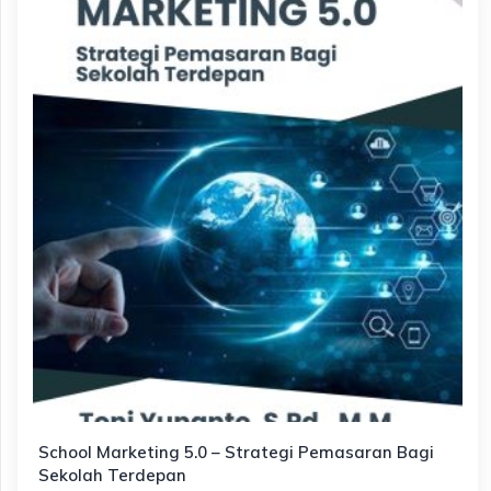
School Marketing 5.0 – Strategi Pemasaran Bagi
Sekolah Terdepan