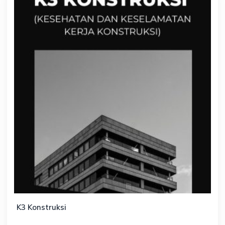
K3 Konstruksi