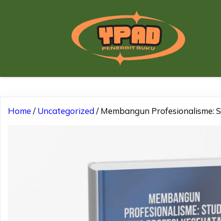
Home
/
Uncategorized
/ Membangun Profesionalisme: S