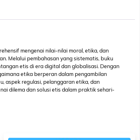
ensif mengenai nilai-nilai moral, etika, dan
kan. Melalui pembahasan yang sistematis, buku
tangan etis di era digital dan globalisasi. Dengan
agaimana etika berperan dalam pengambilan
, aspek regulasi, pelanggaran etika, dan
dilema dan solusi etis dalam praktik sehari-