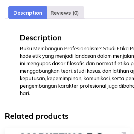
Description
Reviews (0)
Description
Buku Membangun Profesionalisme: Studi Etika Pro
kode etik yang menjadi landasan dalam menjalan
ini mengupas dasar filosofis dan normatif etika p
menggabungkan teori, studi kasus, dan latihan
keputusan, kepemimpinan, komunikasi, serta pemb
pengembangan karakter profesional juga dibaha
hari.
Related products