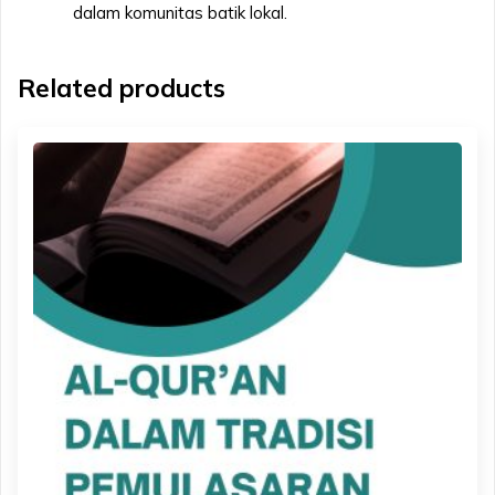
dalam komunitas batik lokal.
Related products