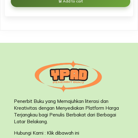
Add to cart
Penerbit Buku yang Memajuhkan literasi dan
Kreativitas dengan Menyediakan Platform Harga
Terjangkau bagi Penulis Berbakat dari Berbagai
Latar Belakang
.
Hubungi Kami : Klik dibawah ini