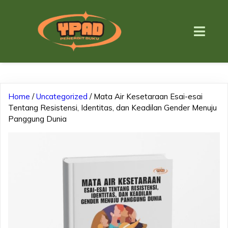
Home
/
Uncategorized
/ Mata Air Kesetaraan Esai-esai
Tentang Resistensi, Identitas, dan Keadilan Gender Menuju
Panggung Dunia