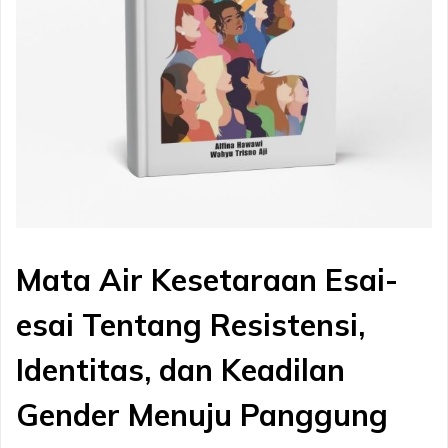
Mata Air Kesetaraan Esai-
esai Tentang Resistensi,
Identitas, dan Keadilan
Gender Menuju Panggung