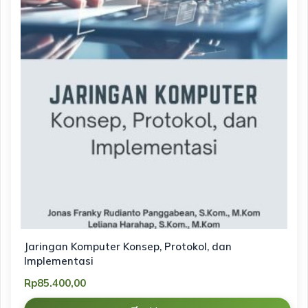
Jaringan Komputer Konsep, Protokol, dan
Implementasi
Rp
85.400,00