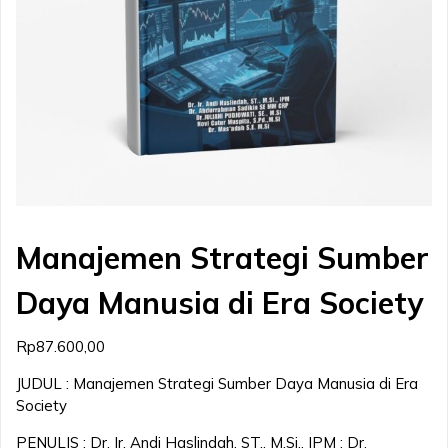
Manajemen Strategi Sumber
Daya Manusia di Era Society
Rp
87.600,00
JUDUL : Manajemen Strategi Sumber Daya Manusia di Era
Society
PENULIS : Dr. Ir. Andi Haslindah, ST., M.Si., IPM ; Dr.