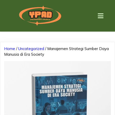
Home
/
Uncategorized
/ Manajemen Strategi Sumber Daya
Manusia di Era Society