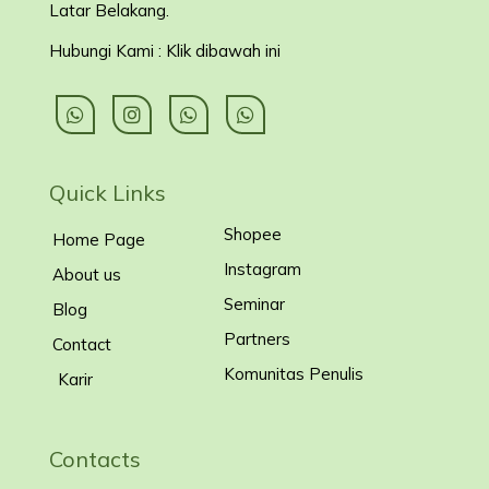
Latar Belakang
.
Hubungi Kami : Klik dibawah ini
Quick Links
Shopee
Home Page
Instagram
About us
Seminar
Blog
Partners
Contact
Komunitas Penulis
Karir
Contacts