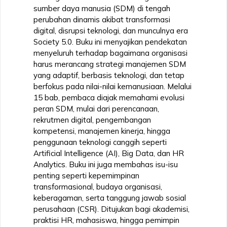
sumber daya manusia (SDM) di tengah
perubahan dinamis akibat transformasi
digital, disrupsi teknologi, dan munculnya era
Society 5.0. Buku ini menyajikan pendekatan
menyeluruh terhadap bagaimana organisasi
harus merancang strategi manajemen SDM
yang adaptif, berbasis teknologi, dan tetap
berfokus pada nilai-nilai kemanusiaan. Melalui
15 bab, pembaca diajak memahami evolusi
peran SDM, mulai dari perencanaan,
rekrutmen digital, pengembangan
kompetensi, manajemen kinerja, hingga
penggunaan teknologi canggih seperti
Artificial Intelligence (AI), Big Data, dan HR
Analytics. Buku ini juga membahas isu-isu
penting seperti kepemimpinan
transformasional, budaya organisasi,
keberagaman, serta tanggung jawab sosial
perusahaan (CSR). Ditujukan bagi akademisi,
praktisi HR, mahasiswa, hingga pemimpin