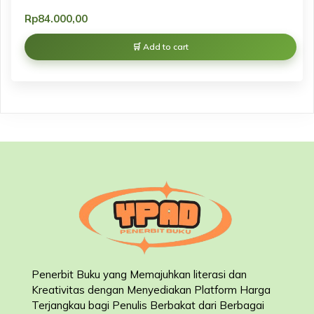
Rp
84.000,00
Add to cart
Penerbit Buku yang Memajuhkan literasi dan
Kreativitas dengan Menyediakan Platform Harga
Terjangkau bagi Penulis Berbakat dari Berbagai