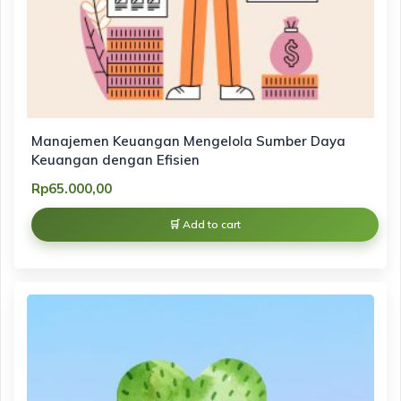
Manajemen Keuangan Mengelola Sumber Daya
Keuangan dengan Efisien
Rp
65.000,00
Add to cart