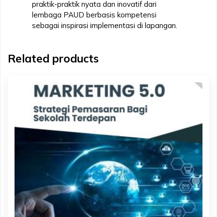
praktik-praktik nyata dan inovatif dari
lembaga PAUD berbasis kompetensi
sebagai inspirasi implementasi di lapangan.
Related products