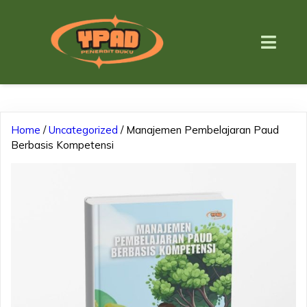
Home
/
Uncategorized
/ Manajemen Pembelajaran Paud
Berbasis Kompetensi