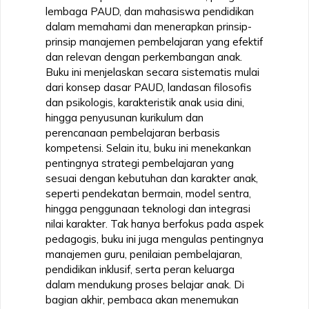
lembaga PAUD, dan mahasiswa pendidikan
dalam memahami dan menerapkan prinsip-
prinsip manajemen pembelajaran yang efektif
dan relevan dengan perkembangan anak.
Buku ini menjelaskan secara sistematis mulai
dari konsep dasar PAUD, landasan filosofis
dan psikologis, karakteristik anak usia dini,
hingga penyusunan kurikulum dan
perencanaan pembelajaran berbasis
kompetensi. Selain itu, buku ini menekankan
pentingnya strategi pembelajaran yang
sesuai dengan kebutuhan dan karakter anak,
seperti pendekatan bermain, model sentra,
hingga penggunaan teknologi dan integrasi
nilai karakter. Tak hanya berfokus pada aspek
pedagogis, buku ini juga mengulas pentingnya
manajemen guru, penilaian pembelajaran,
pendidikan inklusif, serta peran keluarga
dalam mendukung proses belajar anak. Di
bagian akhir, pembaca akan menemukan