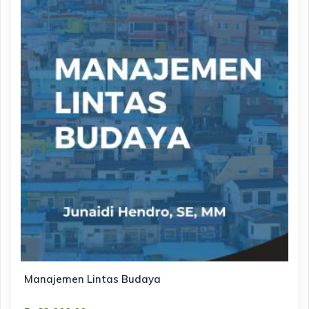
Manajemen Lintas Budaya