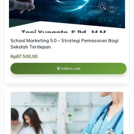
School Marketing 5.0 – Strategi Pemasaran Bagi
Sekolah Terdepan
Rp
87.500,00
Add to cart