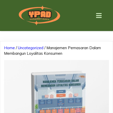
Home
/
Uncategorized
/ Manajemen Pemasaran Dalam
Membangun Loyalitas Konsumen