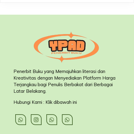
Penerbit Buku yang Memajuhkan literasi dan
Kreativitas dengan Menyediakan Platform Harga
Terjangkau bagi Penulis Berbakat dari Berbagai
Latar Belakang
.
Hubungi Kami : Klik dibawah ini