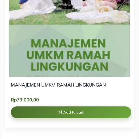
MANAJEMEN UMKM RAMAH LINGKUNGAN
Rp
73.000,00
Add to cart