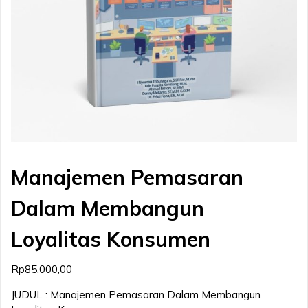
Manajemen Pemasaran
Dalam Membangun
Loyalitas Konsumen
Rp
85.000,00
JUDUL : Manajemen Pemasaran Dalam Membangun