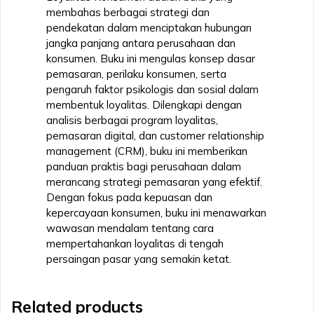
membahas berbagai strategi dan
pendekatan dalam menciptakan hubungan
jangka panjang antara perusahaan dan
konsumen. Buku ini mengulas konsep dasar
pemasaran, perilaku konsumen, serta
pengaruh faktor psikologis dan sosial dalam
membentuk loyalitas. Dilengkapi dengan
analisis berbagai program loyalitas,
pemasaran digital, dan customer relationship
management (CRM), buku ini memberikan
panduan praktis bagi perusahaan dalam
merancang strategi pemasaran yang efektif.
Dengan fokus pada kepuasan dan
kepercayaan konsumen, buku ini menawarkan
wawasan mendalam tentang cara
mempertahankan loyalitas di tengah
persaingan pasar yang semakin ketat.
Related products