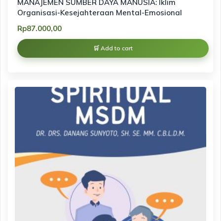
MANAJEMEN SUMBER DAYA MANUSIA: Iklim
Organisasi-Kesejahteraan Mental-Emosional
Rp
87.000,00
Add to cart