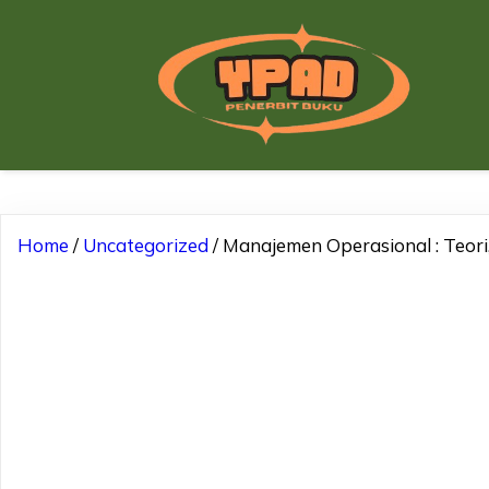
Home
/
Uncategorized
/ Manajemen Operasional : Teori,