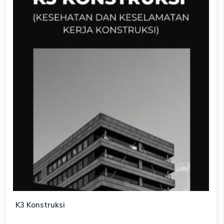
K3 Konstruksi