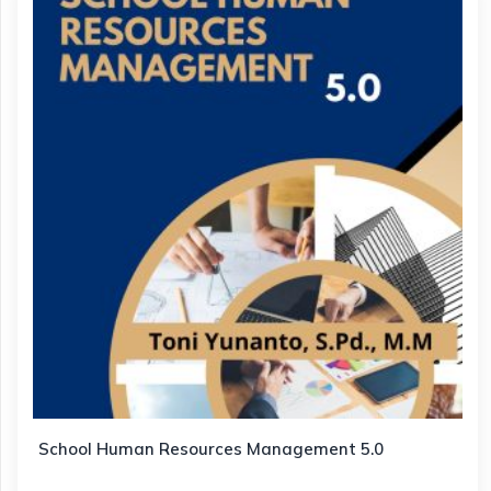
School Human Resources Management 5.0