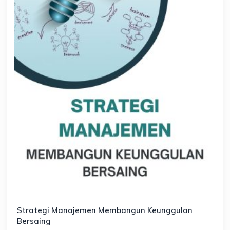
Strategi Manajemen Membangun Keunggulan
Bersaing