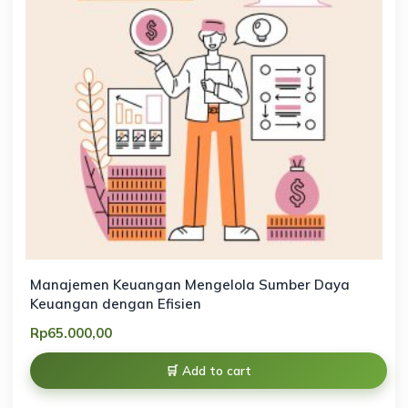
Manajemen Keuangan Mengelola Sumber Daya
Keuangan dengan Efisien
Rp
65.000,00
Add to cart