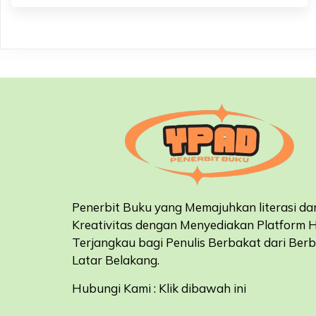
Penerbit Buku yang Memajuhkan literasi da
Kreativitas dengan Menyediakan Platform 
Terjangkau bagi Penulis Berbakat dari Ber
Latar Belakang
.
Hubungi Kami : Klik dibawah ini