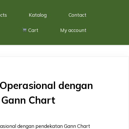
cts
Katalog
Contact
Cart
My account
Operasional dengan
 Gann Chart
asional dengan pendekatan Gann Chart