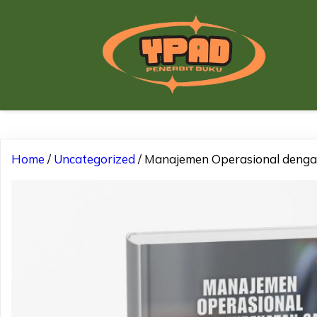
Home
/
Uncategorized
/ Manajemen Operasional deng