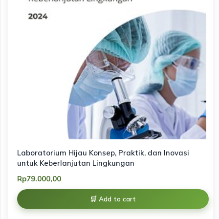
Laboratorium Hijau Konsep, Praktik, dan Inovasi
untuk Keberlanjutan Lingkungan
Rp
79.000,00
Add to cart