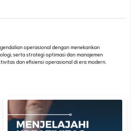
gendalian operasional dengan menekankan
nologi, serta strategi optimasi dan manajemen
ivitas dan efisiensi operasional di era modern.