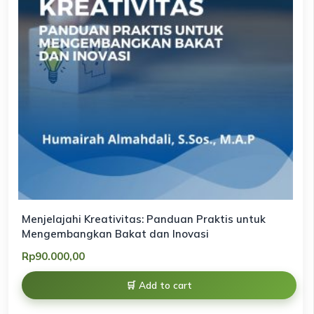
Menjelajahi Kreativitas: Panduan Praktis untuk
Mengembangkan Bakat dan Inovasi
Rp
90.000,00
Add to cart