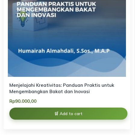
Menjelajahi Kreativitas: Panduan Praktis untuk
Mengembangkan Bakat dan Inovasi
Rp
90.000,00
Add to cart