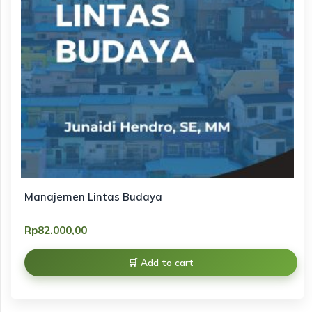
Manajemen Lintas Budaya
Rp
82.000,00
Add to cart