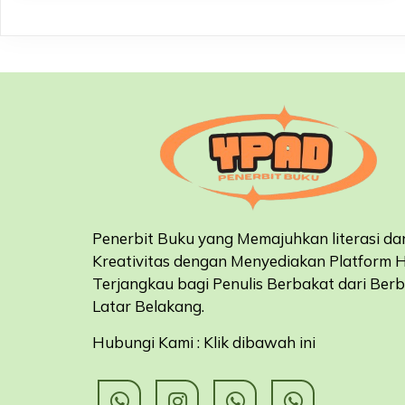
Penerbit Buku yang Memajuhkan literasi da
Kreativitas dengan Menyediakan Platform 
Terjangkau bagi Penulis Berbakat dari Ber
Latar Belakang
.
Hubungi Kami : Klik dibawah ini