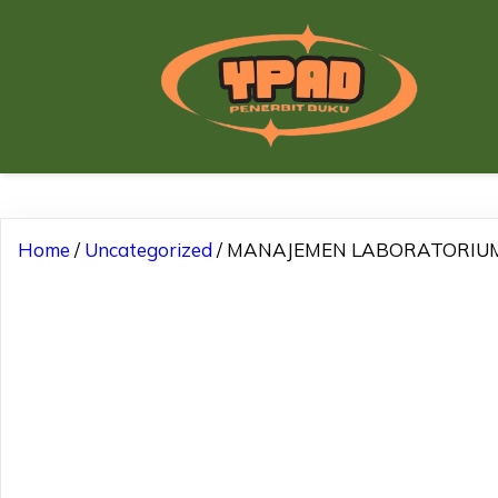
Home
/
Uncategorized
/ MANAJEMEN LABORATORIUM