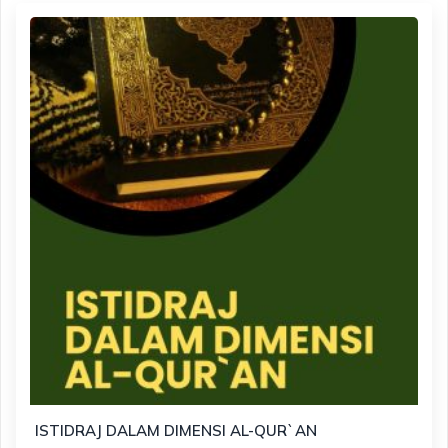
ISTIDRAJ DALAM DIMENSI AL-QUR`AN