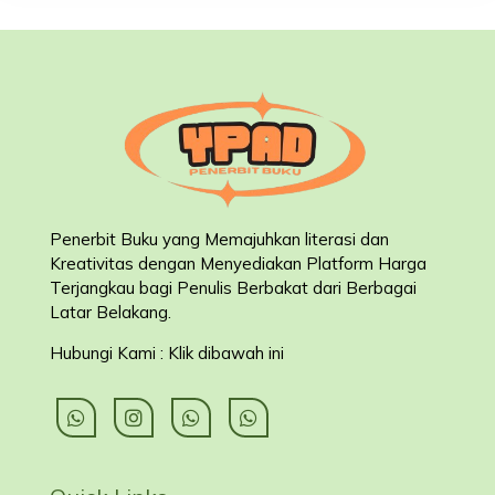
Penerbit Buku yang Memajuhkan literasi dan
Kreativitas dengan Menyediakan Platform Harga
Terjangkau bagi Penulis Berbakat dari Berbagai
Latar Belakang
.
Hubungi Kami : Klik dibawah ini