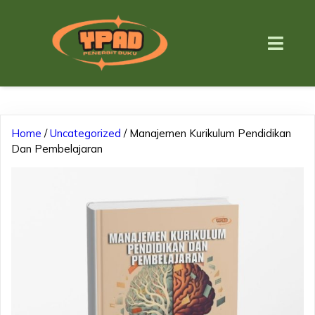
Home
/
Uncategorized
/ Manajemen Kurikulum Pendidikan
Dan Pembelajaran