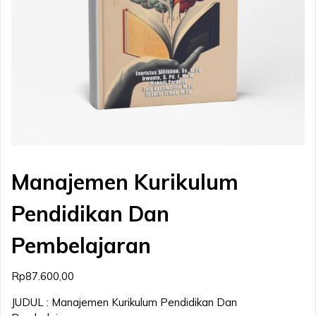
Manajemen Kurikulum
Pendidikan Dan
Pembelajaran
Rp
87.600,00
JUDUL : Manajemen Kurikulum Pendidikan Dan