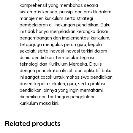
komprehensif yang membahas secara
sistematis konsep, prinsip, dan praktik dalam
manajemen kurikulum serta strategi
pembelajaran di lingkungan pendidikan. Buku
ini tidak hanya menjelaskan kerangka dasar
pengembangan dan implementasi kurikulum,
tetapi juga mengulas peran guru, kepala
sekolah, serta inovasi-inovasi terkini dalam
dunia pendidikan, termasuk integrasi
teknologi dan Kurikulum Merdeka. Ditulis
dengan pendekatan ilmiah dan aplikatif, buku
ini sangat cocok untuk mahasiswa pendidikan,
dosen, kepala sekolah, guru, serta praktisi
pendidikan lainnya yang ingin memahami
dinamika dan tantangan pengelolaan
kurikulum masa kini.
Related products