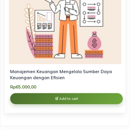
Manajemen Keuangan Mengelola Sumber Daya
Keuangan dengan Efisien
Rp
65.000,00
Add to cart