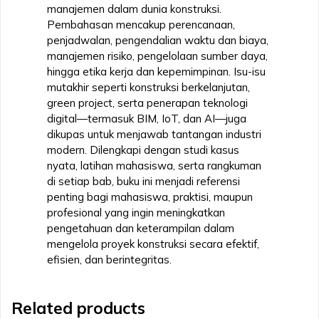
manajemen dalam dunia konstruksi.
Pembahasan mencakup perencanaan,
penjadwalan, pengendalian waktu dan biaya,
manajemen risiko, pengelolaan sumber daya,
hingga etika kerja dan kepemimpinan. Isu-isu
mutakhir seperti konstruksi berkelanjutan,
green project, serta penerapan teknologi
digital—termasuk BIM, IoT, dan AI—juga
dikupas untuk menjawab tantangan industri
modern. Dilengkapi dengan studi kasus
nyata, latihan mahasiswa, serta rangkuman
di setiap bab, buku ini menjadi referensi
penting bagi mahasiswa, praktisi, maupun
profesional yang ingin meningkatkan
pengetahuan dan keterampilan dalam
mengelola proyek konstruksi secara efektif,
efisien, dan berintegritas.
Related products