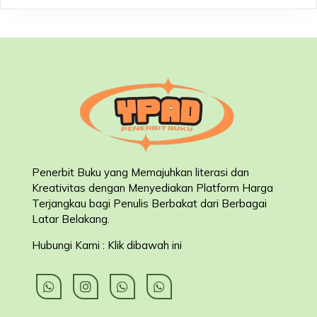
Penerbit Buku yang Memajuhkan literasi dan
Kreativitas dengan Menyediakan Platform Harga
Terjangkau bagi Penulis Berbakat dari Berbagai
Latar Belakang
.
Hubungi Kami : Klik dibawah ini