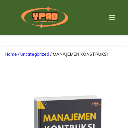
Home
/
Uncategorized
/ MANAJEMEN KONSTRUKSI