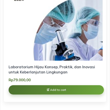
Laboratorium Hijau Konsep, Praktik, dan Inovasi
untuk Keberlanjutan Lingkungan
Rp
79.000,00
Add to cart