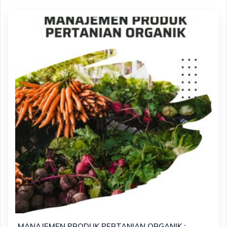
MANAJEMEN PRODUK PERTANIAN ORGANIK :