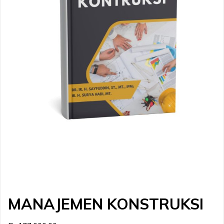
MANAJEMEN KONSTRUKSI