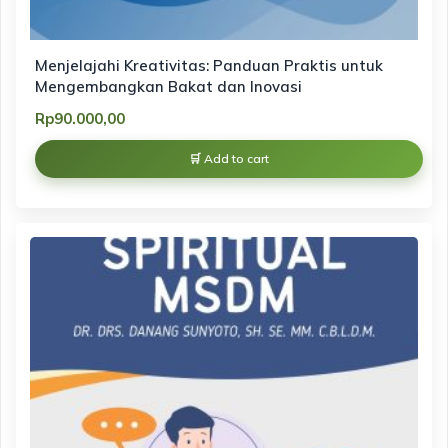
Menjelajahi Kreativitas: Panduan Praktis untuk
Mengembangkan Bakat dan Inovasi
Rp
90.000,00
Add to cart