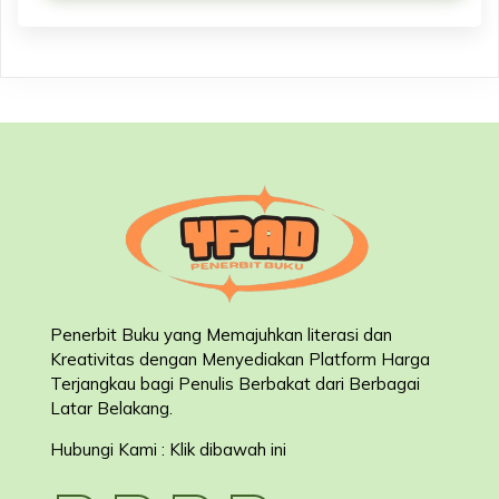
Penerbit Buku yang Memajuhkan literasi dan
Kreativitas dengan Menyediakan Platform Harga
Terjangkau bagi Penulis Berbakat dari Berbagai
Latar Belakang
.
Hubungi Kami : Klik dibawah ini