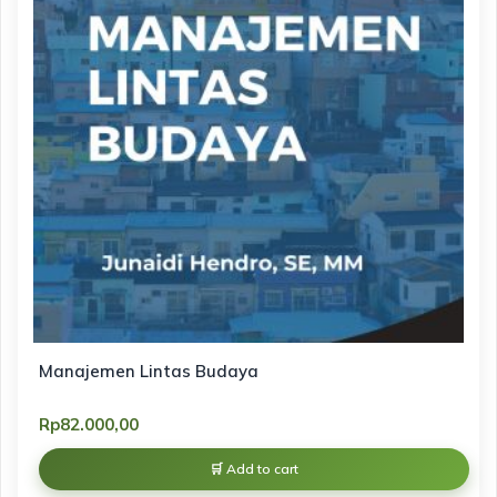
Manajemen Lintas Budaya
Rp
82.000,00
Add to cart