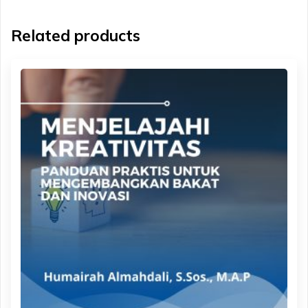
Related products