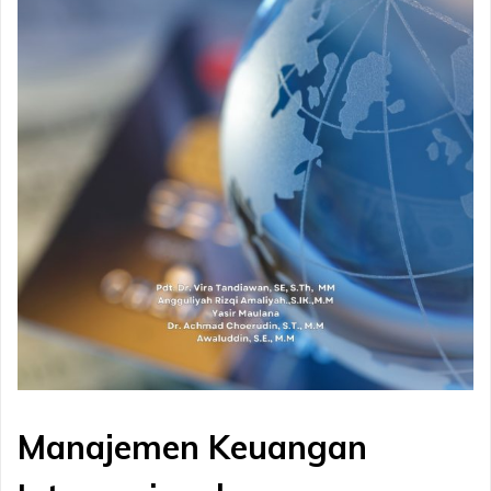
Manajemen Keuangan