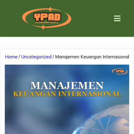
Home
/
Uncategorized
/ Manajemen Keuangan Internasional