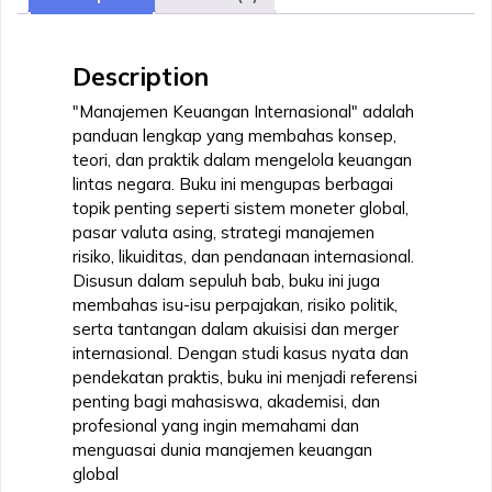
Description
"Manajemen Keuangan Internasional" adalah
panduan lengkap yang membahas konsep,
teori, dan praktik dalam mengelola keuangan
lintas negara. Buku ini mengupas berbagai
topik penting seperti sistem moneter global,
pasar valuta asing, strategi manajemen
risiko, likuiditas, dan pendanaan internasional.
Disusun dalam sepuluh bab, buku ini juga
membahas isu-isu perpajakan, risiko politik,
serta tantangan dalam akuisisi dan merger
internasional. Dengan studi kasus nyata dan
pendekatan praktis, buku ini menjadi referensi
penting bagi mahasiswa, akademisi, dan
profesional yang ingin memahami dan
menguasai dunia manajemen keuangan
global